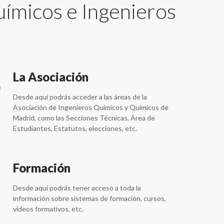
uímicos e Ingenieros
La Asociación
Desde aquí podrás acceder a las áreas de la
Asociación de Ingenieros Químicos y Químicos de
Madrid, como las Secciones Técnicas, Área de
Estudiantes, Estatutos, elecciones, etc.
Formación
Desde aquí podrás tener acceso a toda la
información sobre sistemas de formación, cursos,
vídeos formativos, etc.