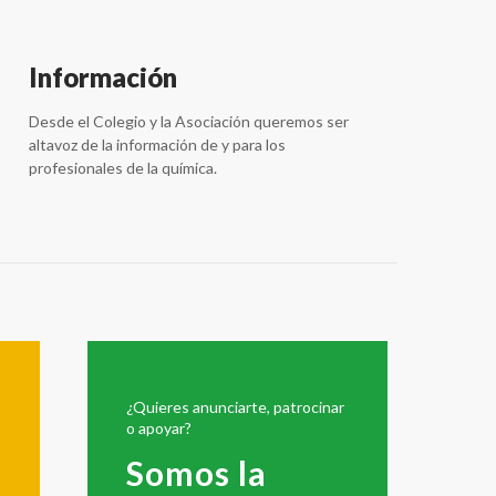
Información
Desde el Colegio y la Asociación queremos ser
altavoz de la información de y para los
profesionales de la química.
¿Quieres anunciarte, patrocinar
o apoyar?
Somos la