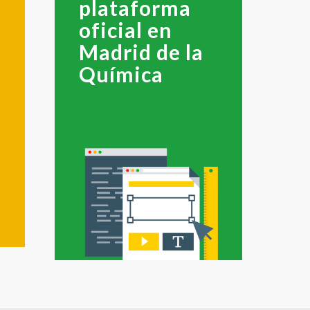
plataforma
oficial en
Madrid de la
Química