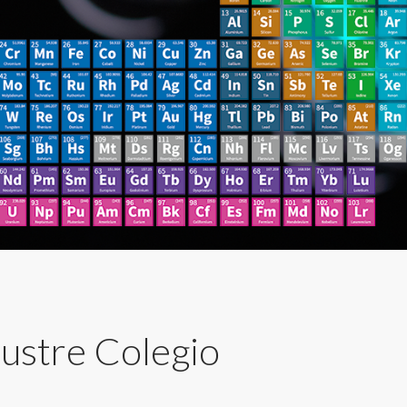
lustre Colegio