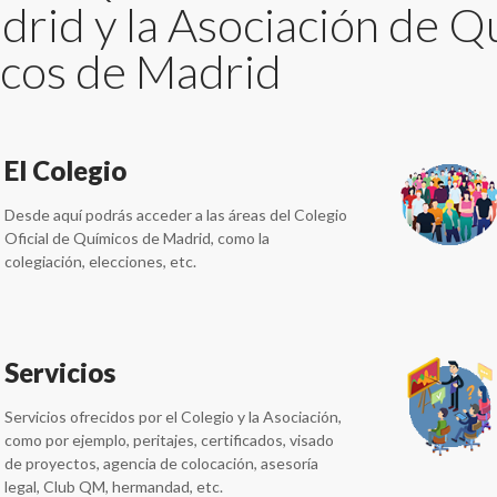
drid y la Asociación de Q
cos de Madrid
El Colegio
Desde aquí podrás acceder a las áreas del Colegio
Oficial de Químicos de Madrid, como la
colegiación, elecciones, etc.
Servicios
Servicios ofrecidos por el Colegio y la Asociación,
como por ejemplo, peritajes, certificados, visado
de proyectos, agencia de colocación, asesoría
legal, Club QM, hermandad, etc.