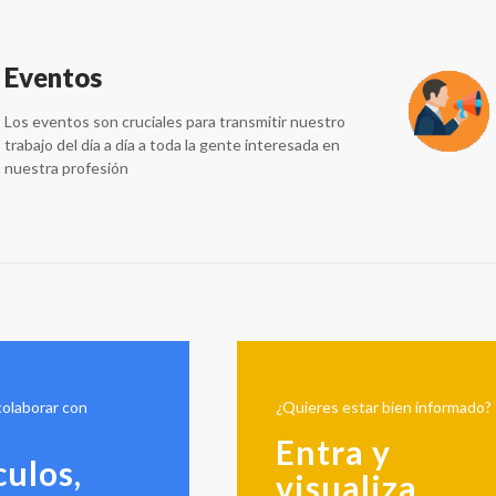
Eventos
Los eventos son cruciales para transmitir nuestro
trabajo del día a día a toda la gente interesada en
nuestra profesión
colaborar con
¿Quieres estar bien informado?
Entra y
culos,
visualiza