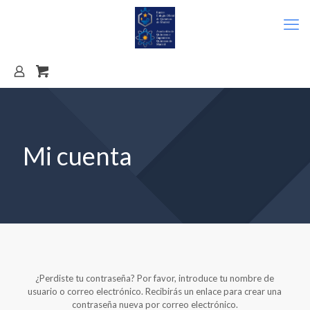
Mi cuenta
¿Perdiste tu contraseña? Por favor, introduce tu nombre de
usuario o correo electrónico. Recibirás un enlace para crear una
contraseña nueva por correo electrónico.