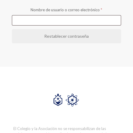
Obligatorio
Nombre de usuario o correo electrónico
*
Restablecer contraseña
El Colegio y la Asociación no se responsabilizan de las