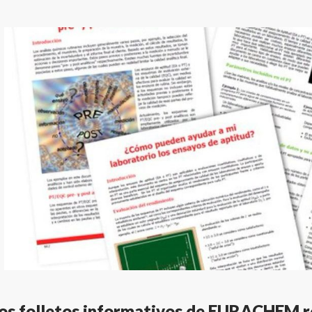
los folletos informativos de EURACHEM 