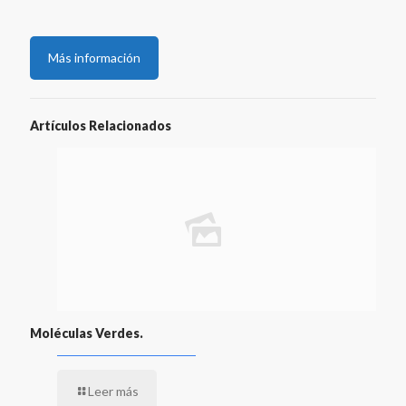
Más información
Artículos Relacionados
Moléculas Verdes.
Leer más