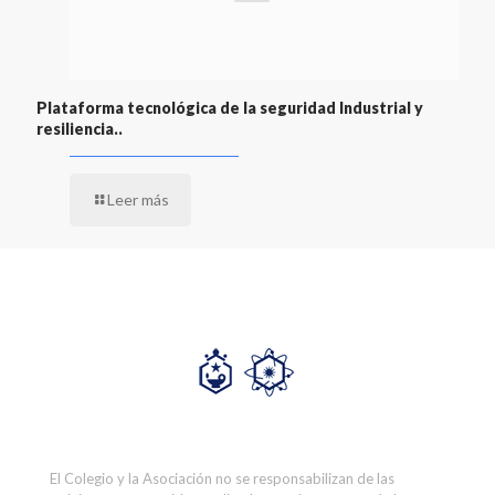
Plataforma tecnológica de la seguridad Industrial y
resiliencia..
Leer más
El Colegio y la Asociación no se responsabilizan de las