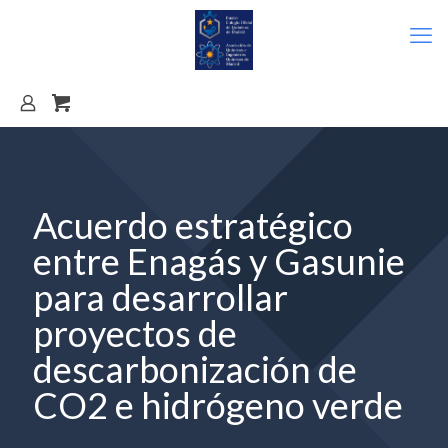
Acuerdo estratégico
entre Enagás y Gasunie
para desarrollar
proyectos de
descarbonización de
CO2 e hidrógeno verde