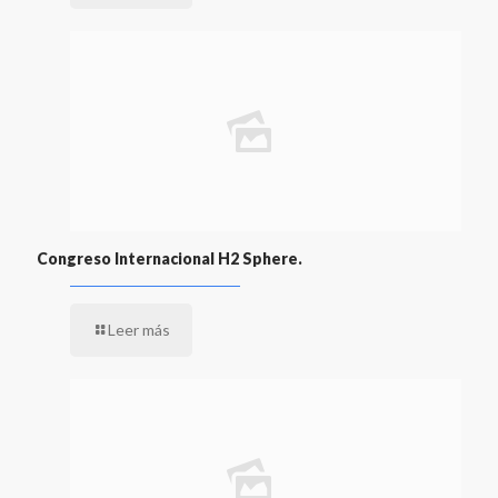
Congreso Internacional H2 Sphere.
Leer más