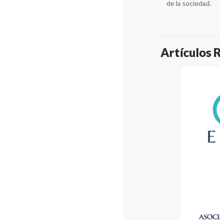
de la sociedad.
Artículos 