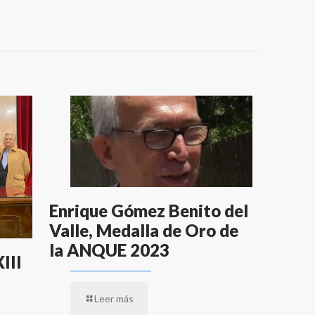
Enrique Gómez Benito del
Valle, Medalla de Oro de
la ANQUE 2023
III
Leer más