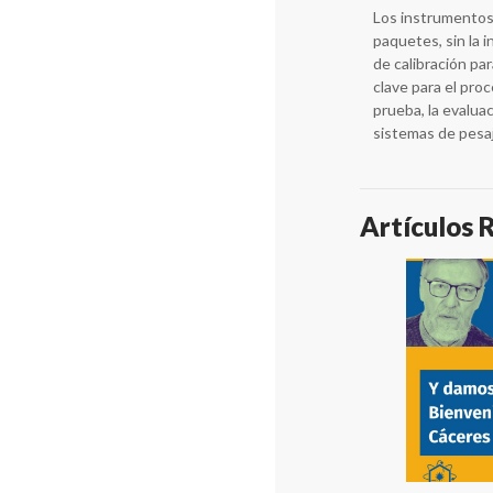
Los instrumentos
paquetes, sin la
de calibración p
clave para el proc
prueba, la evaluac
sistemas de pesa
Artículos 