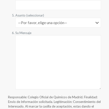
Asunto (seleccionar)
Su Mensaje
Responsable: Colegio Oficial de Químicos de Madrid. Finalidad:
Envío de Información solicitada. Legitimación: Consentimiento del
Interesado. Al marcar la casilla de aceptación, estas dando el