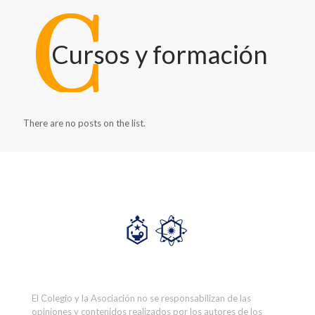
Cursos y formación
There are no posts on the list.
El Colegio y la Asociación no se responsabilizan de las
opiniones y contenidos realizados por los autores de los