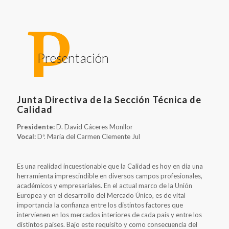
Presentación
Junta Directiva de la Sección Técnica de
Calidad
Presidente:
D. David Cáceres Monllor
Vocal:
Dª. María del Carmen Clemente Jul
Es una realidad incuestionable que la Calidad es hoy en día una
herramienta imprescindible en diversos campos profesionales,
académicos y empresariales. En el actual marco de la Unión
Europea y en el desarrollo del Mercado Único, es de vital
importancia la confianza entre los distintos factores que
intervienen en los mercados interiores de cada país y entre los
distintos países. Bajo este requisito y como consecuencia del