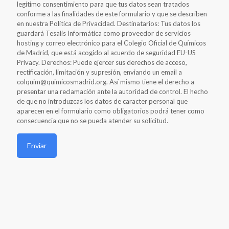
legítimo consentimiento para que tus datos sean tratados
conforme a las finalidades de este formulario y que se describen
en nuestra Política de Privacidad. Destinatarios: Tus datos los
guardará Tesalis Informática como proveedor de servicios
hosting y correo electrónico para el Colegio Oficial de Químicos
de Madrid, que está acogido al acuerdo de seguridad EU-US
Privacy. Derechos: Puede ejercer sus derechos de acceso,
rectificación, limitación y supresión, enviando un email a
colquim@quimicosmadrid.org. Así mismo tiene el derecho a
presentar una reclamación ante la autoridad de control. El hecho
de que no introduzcas los datos de caracter personal que
aparecen en el formulario como obligatorios podrá tener como
consecuencia que no se pueda atender su solicitud.