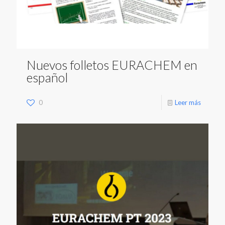
Nuevos folletos EURACHEM en
español
0
Leer más