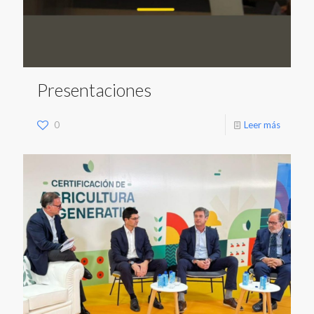
Presentaciones
0
Leer más