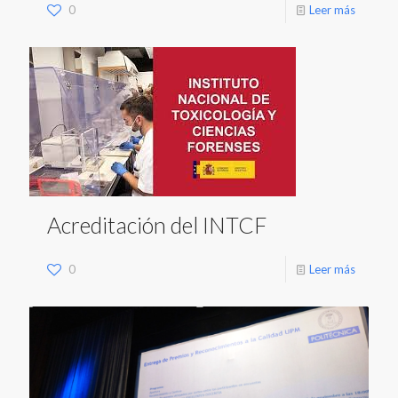
0
Leer más
Acreditación del INTCF
0
Leer más