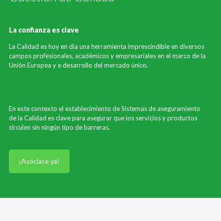
La confianza es clave
La Calidad es hoy en día una herramienta imprescindible en diversos
campos profesionales, académicos y empresariales en el marco de la
Unión Europea y e desarrollo del mercado único.
En este contexto el establecimiento de Sistemas de aseguramiento
de la Calidad es clave para asegurar que los servicios y productos
circulen sin ningún tipo de barreras.
¡Asóciate ya!