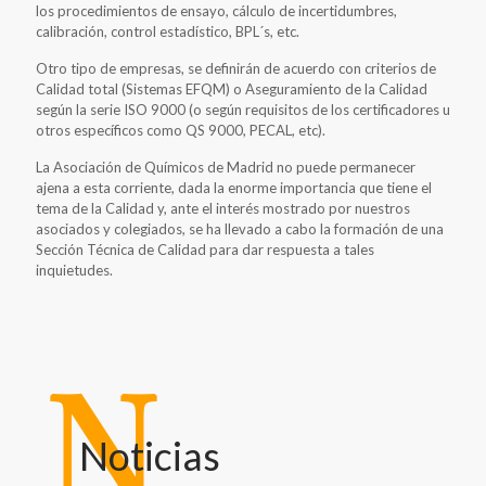
los procedimientos de ensayo, cálculo de incertidumbres,
calibración, control estadístico, BPL´s, etc.
Otro tipo de empresas, se definirán de acuerdo con criterios de
Calidad total (Sistemas EFQM) o Aseguramiento de la Calidad
según la serie ISO 9000 (o según requisitos de los certificadores u
otros específicos como QS 9000, PECAL, etc).
La Asociación de Químicos de Madrid no puede permanecer
ajena a esta corriente, dada la enorme importancia que tiene el
tema de la Calidad y, ante el interés mostrado por nuestros
asociados y colegiados, se ha llevado a cabo la formación de una
Sección Técnica de Calidad para dar respuesta a tales
inquietudes.
Noticias