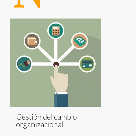
Gestión del cambio
organizacional