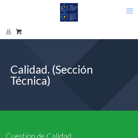
Calidad. (Sección
Técnica)
Cuestión de Calidad