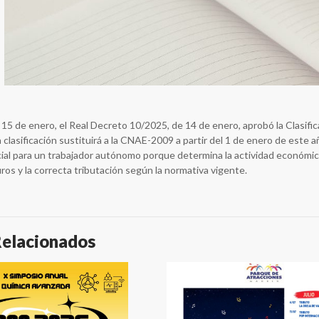
15 de enero, el Real Decreto 10/2025, de 14 de enero, aprobó la Clasif
 clasificación sustituirá a la CNAE-2009 a partir del 1 de enero de este 
al para un trabajador autónomo porque determina la actividad económic
uros y la correcta tributación según la normativa vigente.
Relacionados