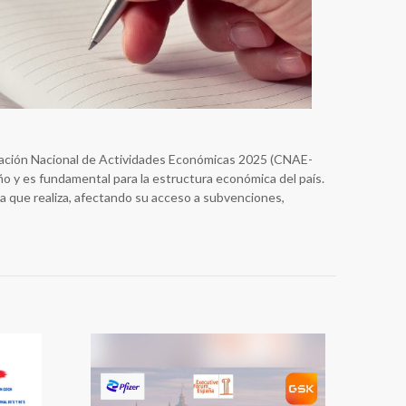
icación Nacional de Actividades Económicas 2025 (CNAE-
año y es fundamental para la estructura económica del país.
a que realiza, afectando su acceso a subvenciones,