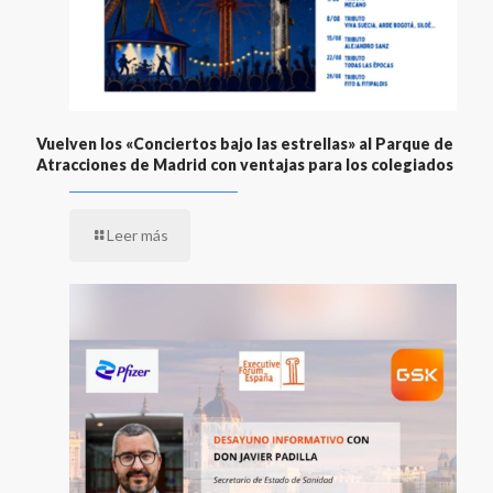
Vuelven los «Conciertos bajo las estrellas» al Parque de
Atracciones de Madrid con ventajas para los colegiados
Leer más