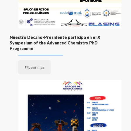
Nuestro Decano-Presidente participa en el X
Symposium of the Advanced Chemistry PhD
Programme
Leer más