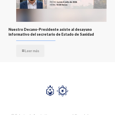
Nuestro Decano-Presidente asiste al desayuno
informativo del secretario de Estado de Sanidad
Leer más