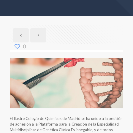
0
El Ilustre Colegio de Químicos de Madrid se ha unido a la petición
de adhesión a la Plataforma para la Creación de la Especialidad
Multidisciplinar de Genética Clínica Es innegable, y de todos