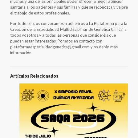
muchas y una de las principales poder ofrecer la mejor atención
sanitaria a los pacientes y sus familias y que se reconozca y valore
el trabajo de estos profesionales.
Por todo ello, os convocamos a adheriros a La Plataforma para la
Creación de la Especialidad Multidisciplinar de Genética Clínica, a
todos vosotros y a todas las personas que consideréis que
puedan estar interesadas. Poneros en contacto con
plataformaespecialidadgenetica@gmail.com y os darán más
información.
Artículos Relacionados