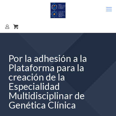
Por la adhesión a la
Plataforma para la
creación de la
Especialidad
Multidisciplinar de
Genética Clínica