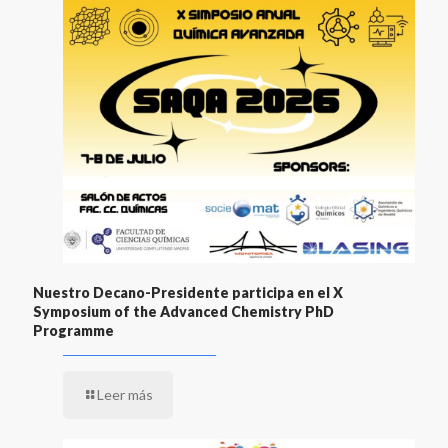
Nuestro Decano-Presidente participa en el X
Symposium of the Advanced Chemistry PhD
Programme
Leer más