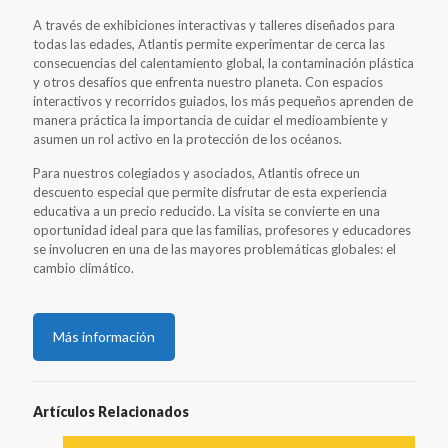
A través de exhibiciones interactivas y talleres diseñados para
todas las edades, Atlantis permite experimentar de cerca las
consecuencias del calentamiento global, la contaminación plástica
y otros desafíos que enfrenta nuestro planeta. Con espacios
interactivos y recorridos guiados, los más pequeños aprenden de
manera práctica la importancia de cuidar el medioambiente y
asumen un rol activo en la protección de los océanos.
Para nuestros colegiados y asociados, Atlantis ofrece un
descuento especial que permite disfrutar de esta experiencia
educativa a un precio reducido. La visita se convierte en una
oportunidad ideal para que las familias, profesores y educadores
se involucren en una de las mayores problemáticas globales: el
cambio climático.
Más información
Artículos Relacionados