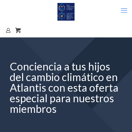
Conciencia a tus hijos
del cambio climático en
Atlantis con esta oferta
especial para nuestros
miembros