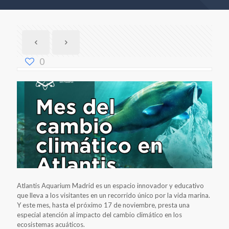
0
Atlantis Aquarium Madrid es un espacio innovador y educativo
que lleva a los visitantes en un recorrido único por la vida marina.
Y este mes, hasta el próximo 17 de noviembre, presta una
especial atención al impacto del cambio climático en los
ecosistemas acuáticos.