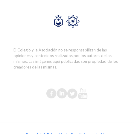
El Colegio y la Asociación no se responsabilizan de las
opiniones y contenidos realizados por los autores de los
mismos. Las imágenes aquí publicadas son propiedad de los
creadores de las mismas.