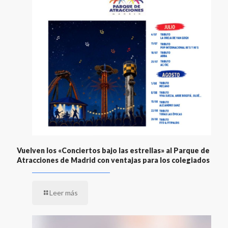
Vuelven los «Conciertos bajo las estrellas» al Parque de
Atracciones de Madrid con ventajas para los colegiados
Leer más