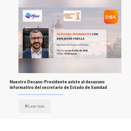
Nuestro Decano-Presidente asiste al desayuno
informativo del secretario de Estado de Sanidad
Leer más