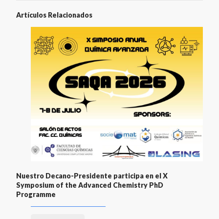
Artículos Relacionados
Nuestro Decano-Presidente participa en el X
Symposium of the Advanced Chemistry PhD
Programme