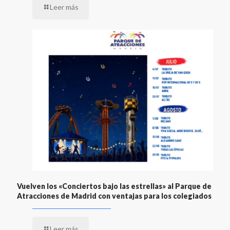
Leer más
Vuelven los «Conciertos bajo las estrellas» al Parque de
Atracciones de Madrid con ventajas para los colegiados
Leer más