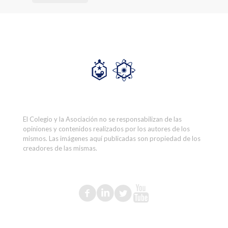
El Colegio y la Asociación no se responsabilizan de las
opiniones y contenidos realizados por los autores de los
mismos. Las imágenes aquí publicadas son propiedad de los
creadores de las mismas.