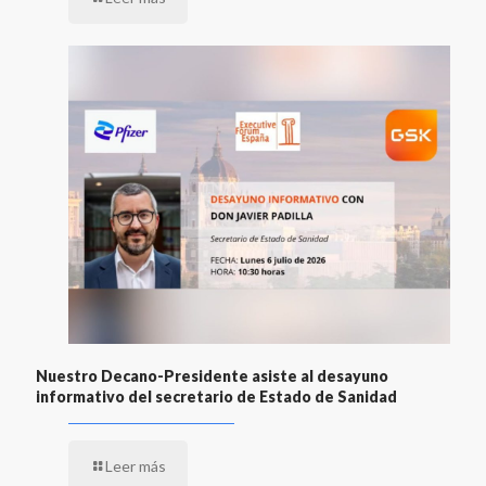
Nuestro Decano-Presidente asiste al desayuno
informativo del secretario de Estado de Sanidad
Leer más