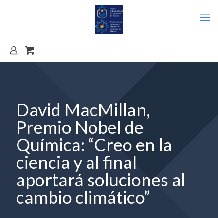
David MacMillan,
Premio Nobel de
Química: “Creo en la
ciencia y al final
aportará soluciones al
cambio climático”