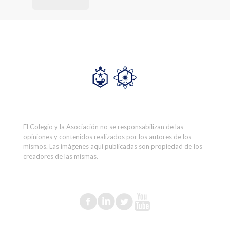
El Colegio y la Asociación no se responsabilizan de las
opiniones y contenidos realizados por los autores de los
mismos. Las imágenes aquí publicadas son propiedad de los
creadores de las mismas.