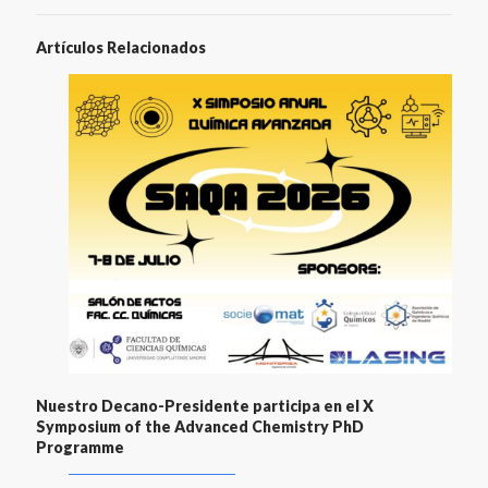
Artículos Relacionados
Nuestro Decano-Presidente participa en el X
Symposium of the Advanced Chemistry PhD
Programme