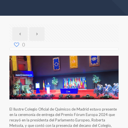
0
El Ilustre Colegio Oficial de Químicos de Madrid estuvo presente
en la ceremonia de entrega del Premio Fórum Europa 2024 que
recayó en la presidenta del Parlamento Europeo, Roberta
Metsola, y que contó con la presencia del decano del Colegio,