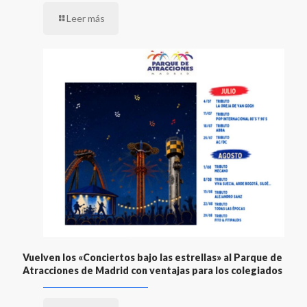
Leer más
Vuelven los «Conciertos bajo las estrellas» al Parque de
Atracciones de Madrid con ventajas para los colegiados