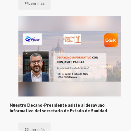
Leer más
Nuestro Decano-Presidente asiste al desayuno
informativo del secretario de Estado de Sanidad
Leer más