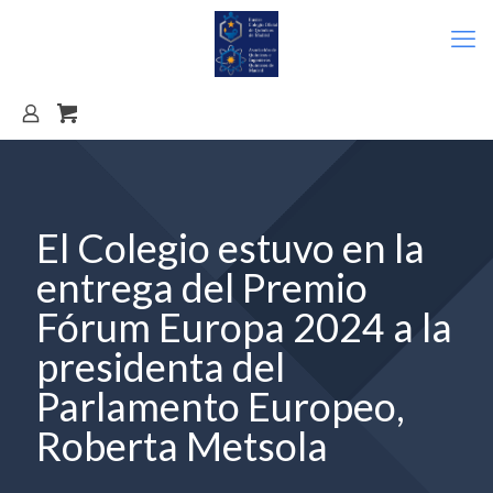
El Colegio estuvo en la
entrega del Premio
Fórum Europa 2024 a la
presidenta del
Parlamento Europeo,
Roberta Metsola