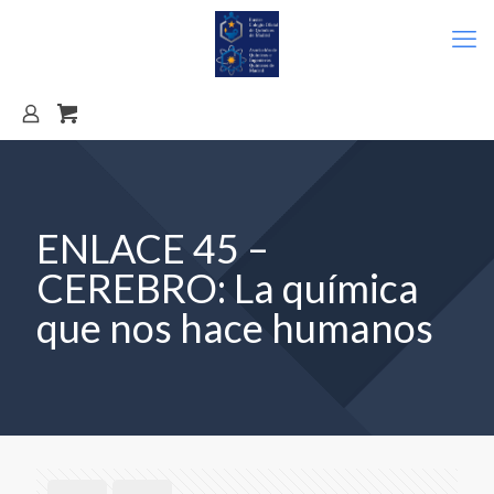
ENLACE 45 –
CEREBRO: La química
que nos hace humanos