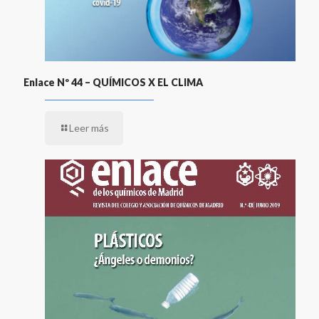
Enlace Nº 44 – QUÍMICOS X EL CLIMA
Leer más