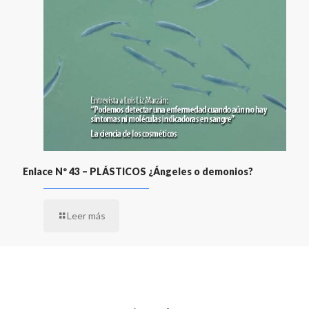
Enlace Nº 43 – PLÁSTICOS ¿Ángeles o demonios?
Leer más