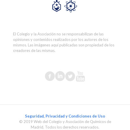
El Colegio y la Asociación no se responsabilizan de las
opiniones y contenidos realizados por los autores de los
mismos. Las imágenes aquí publicadas son propiedad de los
creadores de las mismas.
Seguridad, Privacidad y Condiciones de Uso
© 2019 Web del Colegio y Asociación de Químicos de
Madrid. Todos los derechos reservados.