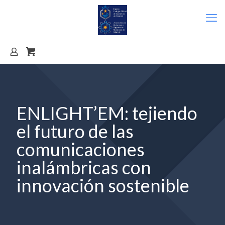
ENLIGHT’EM: tejiendo
el futuro de las
comunicaciones
inalámbricas con
innovación sostenible