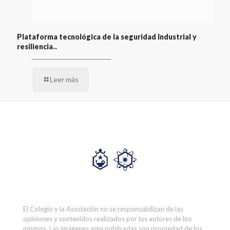
Plataforma tecnológica de la seguridad Industrial y
resiliencia..
Leer más
El Colegio y la Asociación no se responsabilizan de las
opiniones y contenidos realizados por los autores de los
mismos. Las imágenes aquí publicadas son propiedad de los