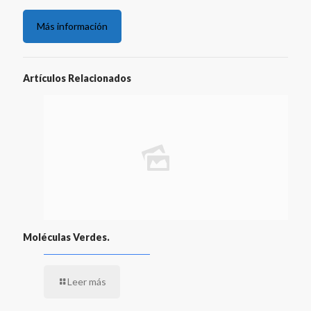
Más información
Artículos Relacionados
Moléculas Verdes.
Leer más