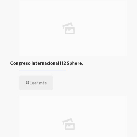
Congreso Internacional H2 Sphere.
Leer más