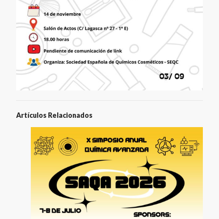
Artículos Relacionados