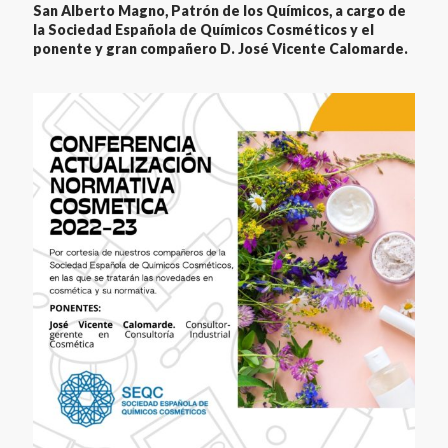
San Alberto Magno, Patrón de los Químicos, a cargo de
la Sociedad Española de Químicos Cosméticos y el
ponente y gran compañero D. José Vicente Calomarde.