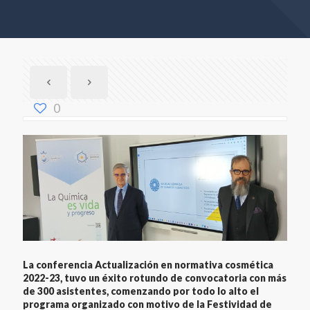
0
La conferencia Actualización en normativa cosmética
2022-23, tuvo un éxito rotundo de convocatoria con más
de 300 asistentes, comenzando por todo lo alto el
programa organizado con motivo de la Festividad de