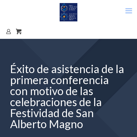
Éxito de asistencia de la
primera conferencia
con motivo de las
celebraciones de la
Festividad de San
Alberto Magno