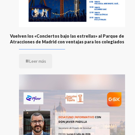
Vuelven los «Conciertos bajo las estrellas» al Parque de
Atracciones de Madrid con ventajas para los colegiados
Leer más