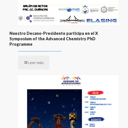
Nuestro Decano-Presidente participa en el X
Symposium of the Advanced Chemistry PhD
Programme
Leer más