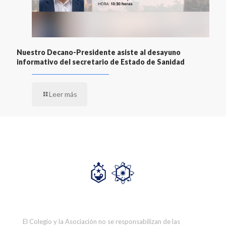
Nuestro Decano-Presidente asiste al desayuno
informativo del secretario de Estado de Sanidad
Leer más
El Colegio y la Asociación no se responsabilizan de las