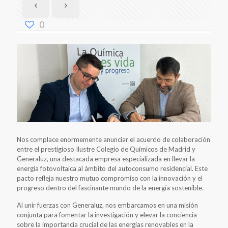
0
Nos complace enormemente anunciar el acuerdo de colaboración
entre el prestigioso Ilustre Colegio de Químicos de Madrid y
Generaluz, una destacada empresa especializada en llevar la
energía fotovoltaica al ámbito del autoconsumo residencial. Este
pacto refleja nuestro mutuo compromiso con la innovación y el
progreso dentro del fascinante mundo de la energía sostenible.
Al unir fuerzas con Generaluz, nos embarcamos en una misión
conjunta para fomentar la investigación y elevar la conciencia
sobre la importancia crucial de las energías renovables en la