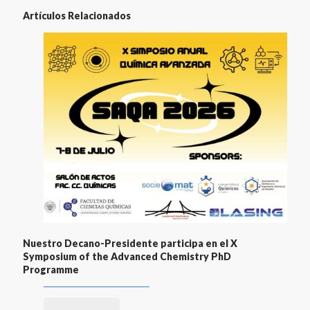
Artículos Relacionados
Nuestro Decano-Presidente participa en el X
Symposium of the Advanced Chemistry PhD
Programme