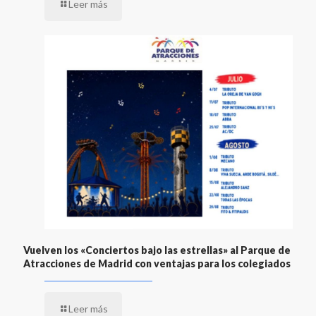
Leer más
Vuelven los «Conciertos bajo las estrellas» al Parque de
Atracciones de Madrid con ventajas para los colegiados
Leer más