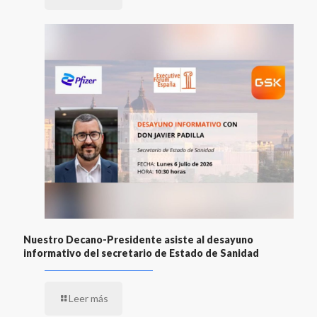
Nuestro Decano-Presidente asiste al desayuno
informativo del secretario de Estado de Sanidad
Leer más