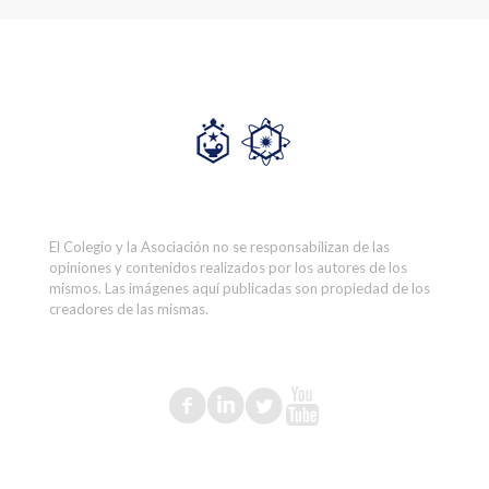
El Colegio y la Asociación no se responsabilizan de las
opiniones y contenidos realizados por los autores de los
mismos. Las imágenes aquí publicadas son propiedad de los
creadores de las mismas.