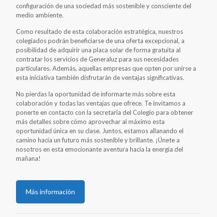
configuración de una sociedad más sostenible y consciente del
medio ambiente.
Como resultado de esta colaboración estratégica, nuestros
colegiados podrán beneficiarse de una oferta excepcional, a
posibilidad de adquirir una placa solar de forma gratuita al
contratar los servicios de Generaluz para sus necesidades
particulares. Además, aquellas empresas que opten por unirse a
esta iniciativa también disfrutarán de ventajas significativas.
No pierdas la oportunidad de informarte más sobre esta
colaboración y todas las ventajas que ofrece. Te invitamos a
ponerte en contacto con la secretaría del Colegio para obtener
más detalles sobre cómo aprovechar al máximo esta
oportunidad única en su clase. Juntos, estamos allanando el
camino hacia un futuro más sostenible y brillante. ¡Únete a
nosotros en esta emocionante aventura hacia la energía del
mañana!
Más información