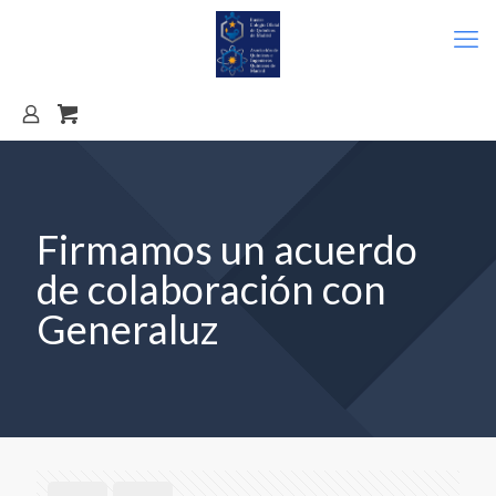
Firmamos un acuerdo
de colaboración con
Generaluz