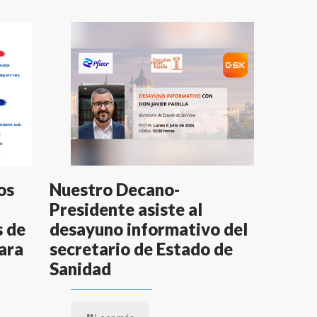
os
Nuestro Decano-
Presidente asiste al
s de
desayuno informativo del
ara
secretario de Estado de
Sanidad