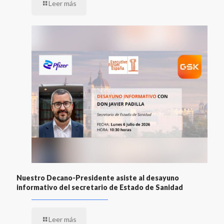
Leer más
Nuestro Decano-Presidente asiste al desayuno
informativo del secretario de Estado de Sanidad
Leer más