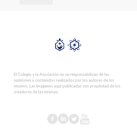
El Colegio y la Asociación no se responsabilizan de las
opiniones y contenidos realizados por los autores de los
mismos. Las imágenes aquí publicadas son propiedad de los
creadores de las mismas.