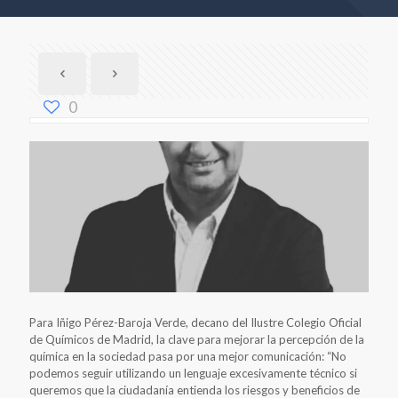
0
Para Iñigo Pérez-Baroja Verde, decano del Ilustre Colegio Oficial
de Químicos de Madrid, la clave para mejorar la percepción de la
química en la sociedad pasa por una mejor comunicación: “No
podemos seguir utilizando un lenguaje excesivamente técnico si
queremos que la ciudadanía entienda los riesgos y beneficios de