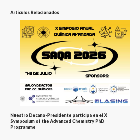
Artículos Relacionados
Nuestro Decano-Presidente participa en el X
Symposium of the Advanced Chemistry PhD
Programme