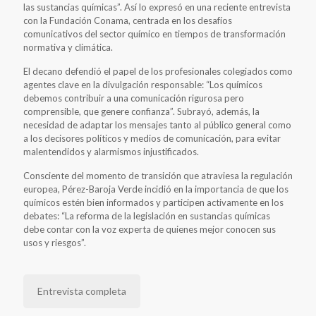
las sustancias químicas”. Así lo expresó en una reciente entrevista
con la Fundación Conama, centrada en los desafíos
comunicativos del sector químico en tiempos de transformación
normativa y climática.
El decano defendió el papel de los profesionales colegiados como
agentes clave en la divulgación responsable: “Los químicos
debemos contribuir a una comunicación rigurosa pero
comprensible, que genere confianza”. Subrayó, además, la
necesidad de adaptar los mensajes tanto al público general como
a los decisores políticos y medios de comunicación, para evitar
malentendidos y alarmismos injustificados.
Consciente del momento de transición que atraviesa la regulación
europea, Pérez-Baroja Verde incidió en la importancia de que los
químicos estén bien informados y participen activamente en los
debates: “La reforma de la legislación en sustancias químicas
debe contar con la voz experta de quienes mejor conocen sus
usos y riesgos”.
Entrevista completa