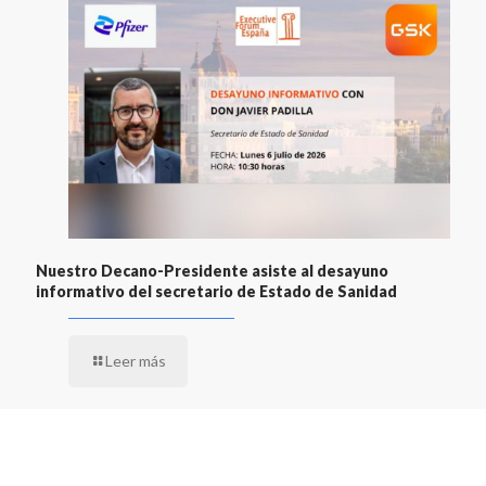
Nuestro Decano-Presidente asiste al desayuno
informativo del secretario de Estado de Sanidad
Leer más