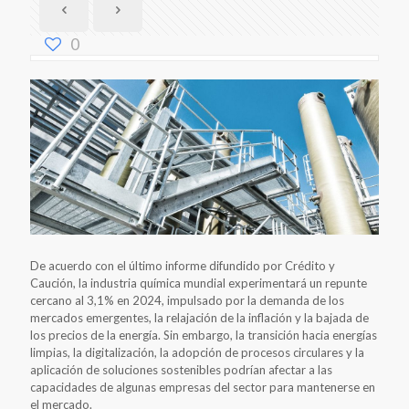
0
De acuerdo con el último informe difundido por Crédito y
Caución, la industria química mundial experimentará un repunte
cercano al 3,1% en 2024, impulsado por la demanda de los
mercados emergentes, la relajación de la inflación y la bajada de
los precios de la energía. Sin embargo, la transición hacia energías
limpias, la digitalización, la adopción de procesos circulares y la
aplicación de soluciones sostenibles podrían afectar a las
capacidades de algunas empresas del sector para mantenerse en
el mercado.