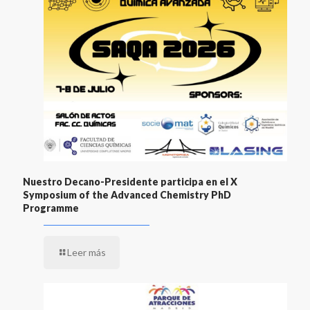
Nuestro Decano-Presidente participa en el X
Symposium of the Advanced Chemistry PhD
Programme
Leer más