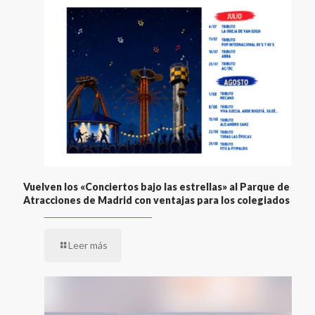
Vuelven los «Conciertos bajo las estrellas» al Parque de
Atracciones de Madrid con ventajas para los colegiados
Leer más