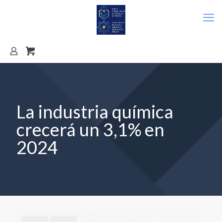
La industria química
crecerá un 3,1% en
2024