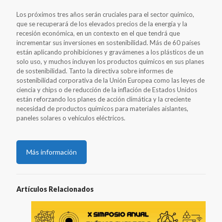
Los próximos tres años serán cruciales para el sector químico,
que se recuperará de los elevados precios de la energía y la
recesión económica, en un contexto en el que tendrá que
incrementar sus inversiones en sostenibilidad. Más de 60 países
están aplicando prohibiciones y gravámenes a los plásticos de un
solo uso, y muchos incluyen los productos químicos en sus planes
de sostenibilidad. Tanto la directiva sobre informes de
sostenibilidad corporativa de la Unión Europea como las leyes de
ciencia y chips o de reducción de la inflación de Estados Unidos
están reforzando los planes de acción climática y la creciente
necesidad de productos químicos para materiales aislantes,
paneles solares o vehículos eléctricos.
Más información
Artículos Relacionados