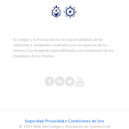
El Colegio y la Asociación no se responsabilizan de las
opiniones y contenidos realizados por los autores de los
mismos. Las imágenes aquí publicadas son propiedad de los
creadores de las mismas.
Seguridad, Privacidad y Condiciones de Uso
© 2019 Web del Colegio y Asociación de Químicos de