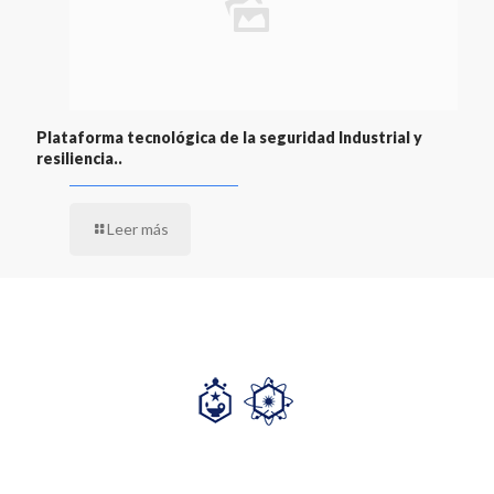
Plataforma tecnológica de la seguridad Industrial y
resiliencia..
Leer más