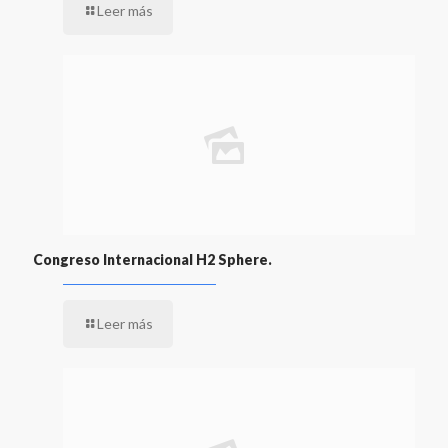
Leer más
Congreso Internacional H2 Sphere.
Leer más