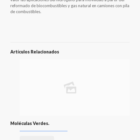
reformado de biocombustibles y gas natural en camiones con pila
de combustibles.
Artículos Relacionados
Moléculas Verdes.