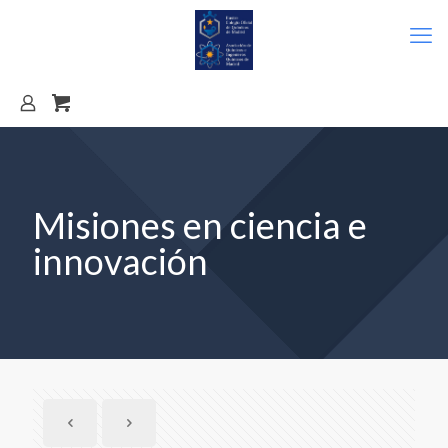
Misiones en ciencia e
innovación