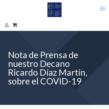
Nota de Prensa de
nuestro Decano
Ricardo Díaz Martín,
sobre el COVID-19