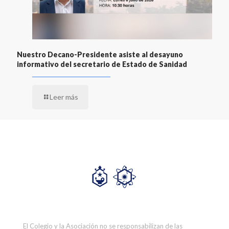
Nuestro Decano-Presidente asiste al desayuno
informativo del secretario de Estado de Sanidad
Leer más
El Colegio y la Asociación no se responsabilizan de las