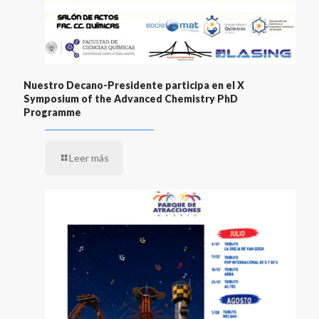
Nuestro Decano-Presidente participa en el X
Symposium of the Advanced Chemistry PhD
Programme
Leer más