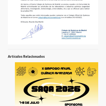
Artículos Relacionados