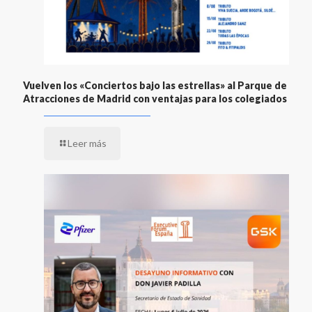
Vuelven los «Conciertos bajo las estrellas» al Parque de
Atracciones de Madrid con ventajas para los colegiados
Leer más