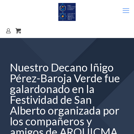
Nuestro Decano Iñigo
Pérez-Baroja Verde fue
galardonado en la
Festividad de San
Alberto organizada por
los compañeros y
amigos de ARQUICMA.