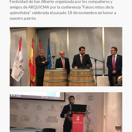
Festividad de San Alberto organizada por los compañeros y
amigos de ARQUICMA por la conferencia "Falsos mitos de la
quimofobia" celebrada el pasado 18 de noviembre en honor a
nuestro patrón.