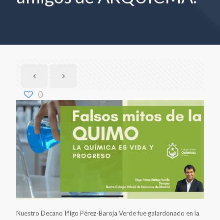
0
Nuestro Decano Iñigo Pérez-Baroja Verde fue galardonado en la