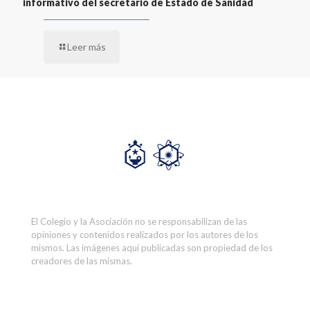
informativo del secretario de Estado de Sanidad
Leer más
El Colegio y la Asociación no se responsabilizan de las
opiniones y contenidos realizados por los autores de los
mismos. Las imágenes aquí publicadas son propiedad de los
creadores de las mismas.