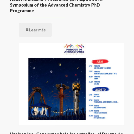
Symposium of the Advanced Chemistry PhD
Programme
Leer más