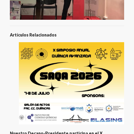
Artículos Relacionados
Nuestro Decano-Presidente participa en el X