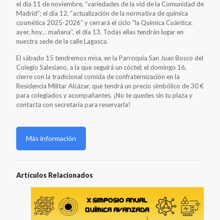
el día 11 de noviembre, “variedades de la vid de la Comunidad de
Madrid”; el día 12, “actualización de la normativa de química
cosmética 2025-2026” y cerrará el ciclo “la Química Cuántica:
ayer, hoy… mañana”, el día 13. Todas ellas tendrán lugar en
nuestra sede de la calle Lagasca.
El sábado 15 tendremos misa, en la Parroquia San Juan Bosco del
Colegio Salesiano, a la que seguirá un cóctel; el domingo 16,
cierre con la tradicional comida de confraternización en la
Residencia Militar Alcázar, que tendrá un precio simbólico de 30 €
para colegiados y acompañantes. ¡No te quedes sin tu plaza y
contacta con secretaría para reservarla!
Más información
Artículos Relacionados