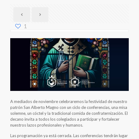
1
A mediados de noviembre celebraremos la festividad de nuestro
patrón San Alberto Magno con un ciclo de conferencias, una misa
solemne, un cóctel y la tradicional comida de confraternización. El
decano invita a todos los colegiados a participar y fortalecer
nuestros lazos profesionales y humanos.
Las programación ya está cerrada. Las conferencias tendrán lugar