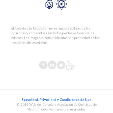
El Colegio y la Asociación no se responsabilizan de las
opiniones y contenidos realizados por los autores de los
mismos. Las imágenes aquí publicadas son propiedad de los
creadores de las mismas.
Seguridad, Privacidad y Condiciones de Uso
© 2019 Web del Colegio y Asociación de Químicos de
Madrid. Todos los derechos reservados.