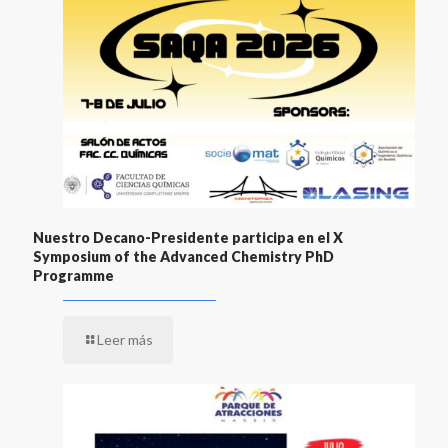
Nuestro Decano-Presidente participa en el X
Symposium of the Advanced Chemistry PhD
Programme
Leer más