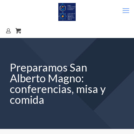
Preparamos San
Alberto Magno:
conferencias, misa y
comida