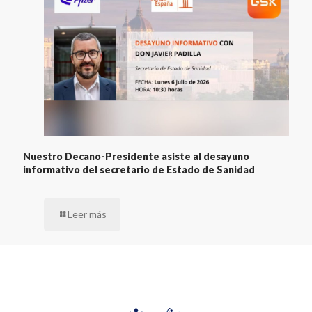
Nuestro Decano-Presidente asiste al desayuno
informativo del secretario de Estado de Sanidad
Leer más