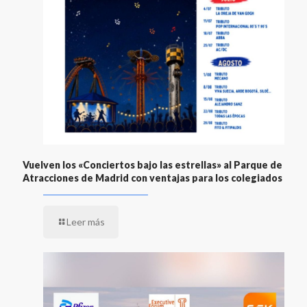
Vuelven los «Conciertos bajo las estrellas» al Parque de
Atracciones de Madrid con ventajas para los colegiados
Leer más