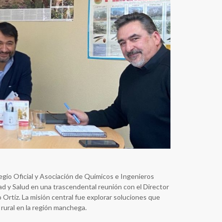
egio Oficial y Asociación de Químicos e Ingenieros
d y Salud en una trascendental reunión con el Director
Ortíz. La misión central fue explorar soluciones que
 rural en la región manchega.