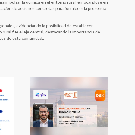
a impulsar la química en el entorno rural, enfocándose en
ficación de acciones concretas para fortalecer la presencia
gionales, evidenciando la posibilidad de establecer
 rural fue el eje central, destacando la importancia de
icos de esta comunidad..