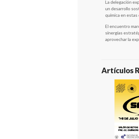
La delegación exp
un desarrollo sos
química en estas
El encuentro marc
sinergias estraté
aprovechar la exp
Artículos 