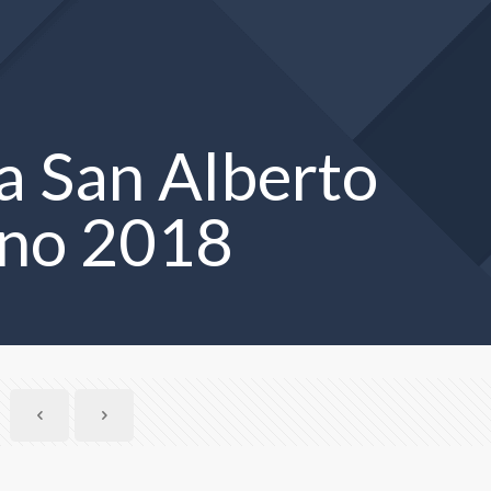
a San Alberto
no 2018