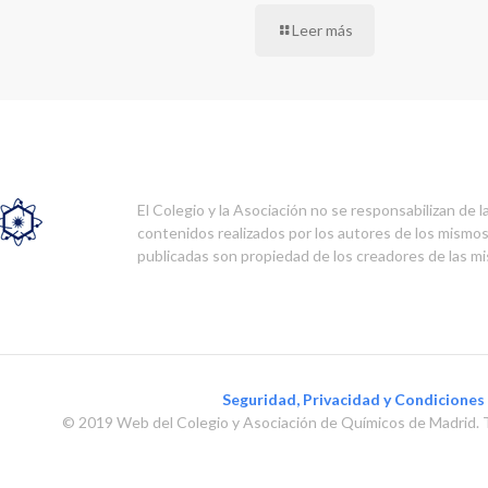
Leer más
El Colegio y la Asociación no se responsabilizan de l
contenidos realizados por los autores de los mismo
publicadas son propiedad de los creadores de las m
Seguridad, Privacidad y Condiciones
© 2019 Web del Colegio y Asociación de Químicos de Madrid. 