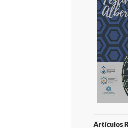
Artículos 