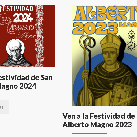
estividad de San
Magno 2024
ás
Ven a la Festividad de
Alberto Magno 2023