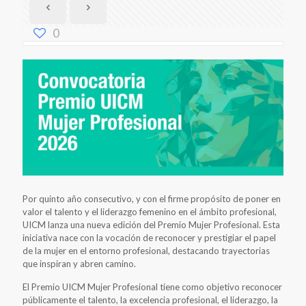
0
Por quinto año consecutivo, y con el firme propósito de poner en
valor el talento y el liderazgo femenino en el ámbito profesional,
UICM lanza una nueva edición del Premio Mujer Profesional. Esta
iniciativa nace con la vocación de reconocer y prestigiar el papel
de la mujer en el entorno profesional, destacando trayectorias
que inspiran y abren camino.
El Premio UICM Mujer Profesional tiene como objetivo reconocer
públicamente el talento, la excelencia profesional, el liderazgo, la