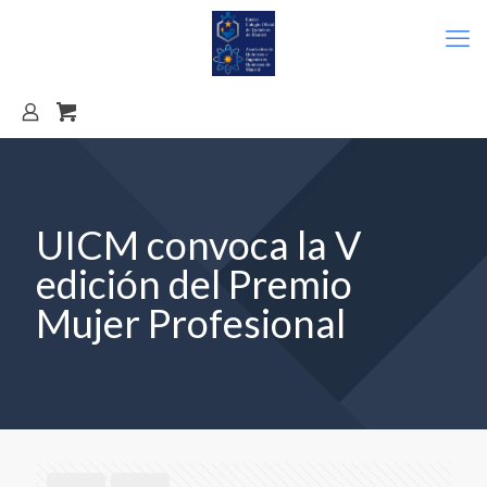
UICM convoca la V
edición del Premio
Mujer Profesional