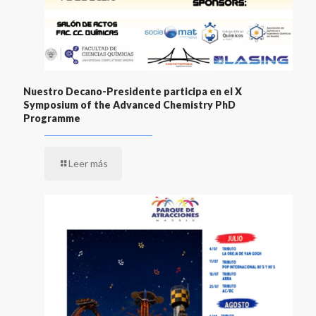
Nuestro Decano-Presidente participa en el X
Symposium of the Advanced Chemistry PhD
Programme
Leer más