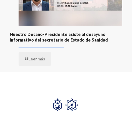
Nuestro Decano-Presidente asiste al desayuno
informativo del secretario de Estado de Sanidad
Leer más