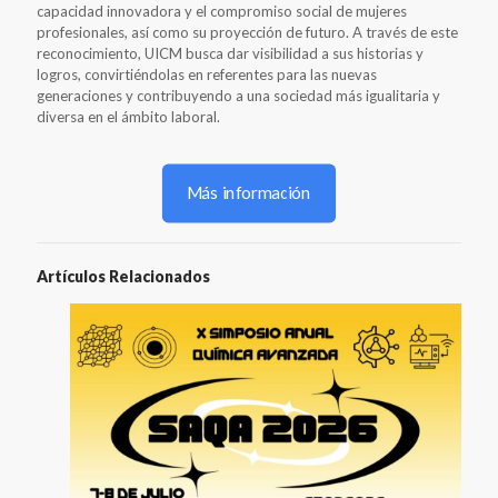
capacidad innovadora y el compromiso social de mujeres
profesionales, así como su proyección de futuro. A través de este
reconocimiento, UICM busca dar visibilidad a sus historias y
logros, convirtiéndolas en referentes para las nuevas
generaciones y contribuyendo a una sociedad más igualitaria y
diversa en el ámbito laboral.
Más información
Artículos Relacionados