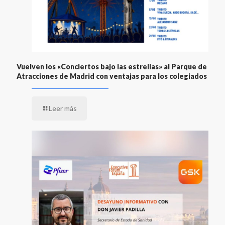
Vuelven los «Conciertos bajo las estrellas» al Parque de
Atracciones de Madrid con ventajas para los colegiados
Leer más