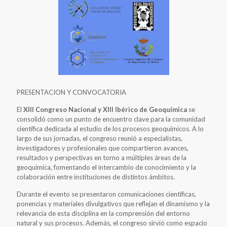
PRESENTACION Y CONVOCATORIA
El
XIII Congreso Nacional y XIII Ibérico de Geoquímica
se
consolidó como un punto de encuentro clave para la comunidad
científica dedicada al estudio de los procesos geoquímicos. A lo
largo de sus jornadas, el congreso reunió a especialistas,
investigadores y profesionales que compartieron avances,
resultados y perspectivas en torno a múltiples áreas de la
geoquímica, fomentando el intercambio de conocimiento y la
colaboración entre instituciones de distintos ámbitos.
Durante el evento se presentaron comunicaciones científicas,
ponencias y materiales divulgativos que reflejan el dinamismo y la
relevancia de esta disciplina en la comprensión del entorno
natural y sus procesos. Además, el congreso sirvió como espacio