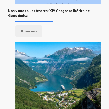
Nos vamos a Las Azores: XIV Congreso Ibérico de
Geoquímica
Leer más