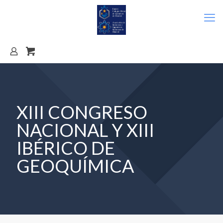
XIII CONGRESO
NACIONAL Y XIII
IBÉRICO DE
GEOQUÍMICA