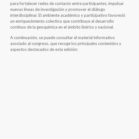
para fortalecer redes de contacto entre participantes, impulsar
nuevas líneas de investigación y promover el diálogo
interdisciplinar. El ambiente académico y participativo favoreció
un enriquecimiento colectivo que contribuye al desarrollo
continuo de la geoquímica en el ámbito ibérico y nacional.
A continuación, se puede consultar el material informativo
asociado al congreso, que recoge los principales contenidos y
aspectos destacados de esta edición: