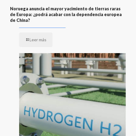
Noruega anuncia el mayor yacimiento de tierras raras
de Europa: ¿podrá acabar con la dependencia europea
de China?
Leer más