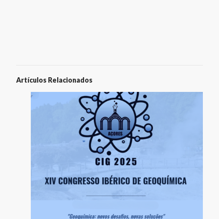
Artículos Relacionados