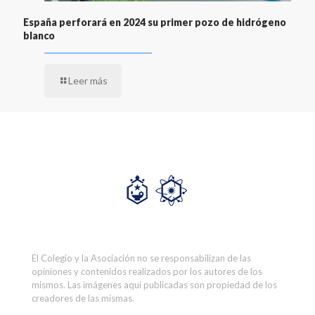
España perforará en 2024 su primer pozo de hidrógeno
blanco
Leer más
El Colegio y la Asociación no se responsabilizan de las
opiniones y contenidos realizados por los autores de los
mismos. Las imágenes aquí publicadas son propiedad de los
creadores de las mismas.