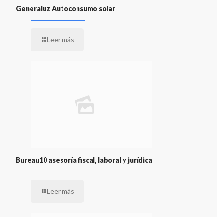
Generaluz Autoconsumo solar
Leer más
Bureau10 asesoría fiscal, laboral y jurídica
Leer más