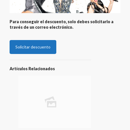
Para conseguir el descuento, solo debes solicitarlo a
través de un correo electrónico.
Solicitar descuento
Artículos Relacionados