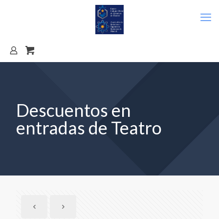
Descuentos en
entradas de Teatro