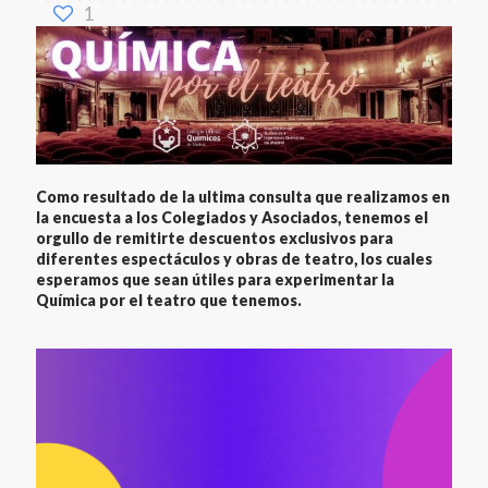
1
Como resultado de la ultima consulta que realizamos en
la encuesta a los Colegiados y Asociados, tenemos el
orgullo de remitirte descuentos exclusivos para
diferentes espectáculos y obras de teatro, los cuales
esperamos que sean útiles para experimentar la
Química por el teatro que tenemos.