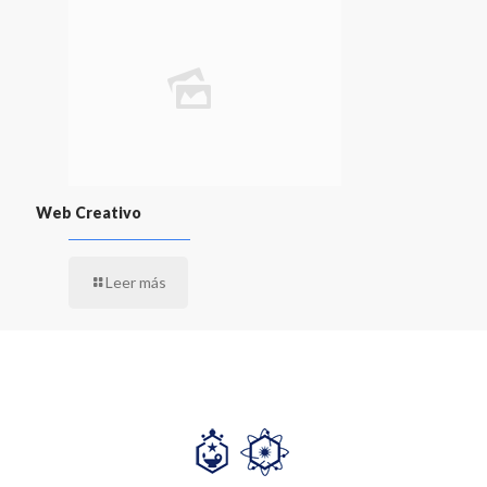
Web Creativo
Leer más