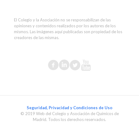
El Colegio y la Asociación no se responsabilizan de las
opiniones y contenidos realizados por los autores de los
mismos. Las imágenes aquí publicadas son propiedad de los
creadores de las mismas.
Seguridad, Privacidad y Condiciones de Uso
© 2019 Web del Colegio y Asociación de Químicos de
Madrid. Todos los derechos reservados.