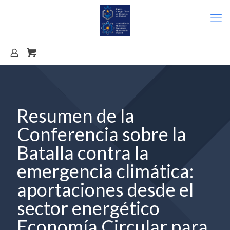
Resumen de la
Conferencia sobre la
Batalla contra la
emergencia climática:
aportaciones desde el
sector energético
Economía Circular para