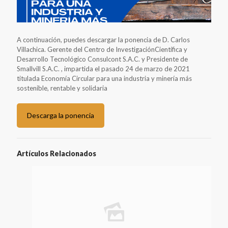
A continuación, puedes descargar la ponencia de D. Carlos
Villachica. Gerente del Centro de InvestigaciónCientífica y
Desarrollo Tecnológico Consulcont S.A.C. y Presidente de
Smallvill S.A.C. , impartida el pasado 24 de marzo de 2021
titulada Economía Circular para una industria y minería más
sostenible, rentable y solidaria
Descarga la ponencia
Artículos Relacionados