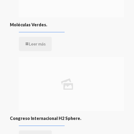
Moléculas Verdes.
Leer más
Congreso Internacional H2 Sphere.