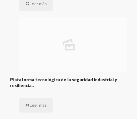
Leer más
Plataforma tecnológica de la seguridad Industrial y
resiliencia..
Leer más