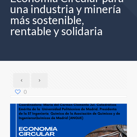
una industria y minería
más sostenible,
rentable y solidaria
0