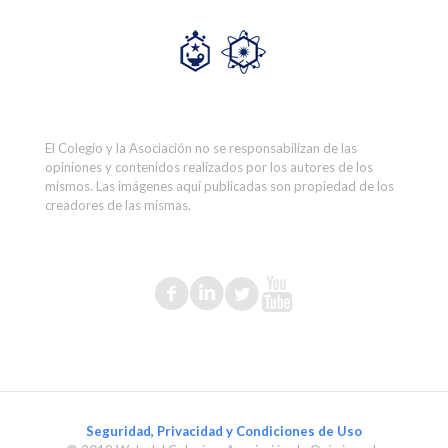
El Colegio y la Asociación no se responsabilizan de las
opiniones y contenidos realizados por los autores de los
mismos. Las imágenes aquí publicadas son propiedad de los
creadores de las mismas.
Seguridad, Privacidad y Condiciones de Uso