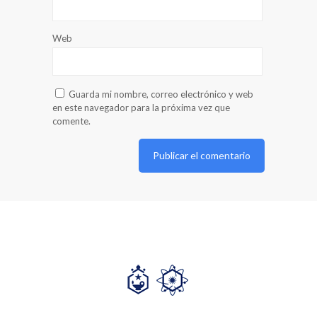
Web
Guarda mi nombre, correo electrónico y web
en este navegador para la próxima vez que
comente.