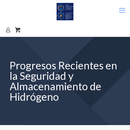
Progresos Recientes en
la Seguridad y
Almacenamiento de
Hidrógeno