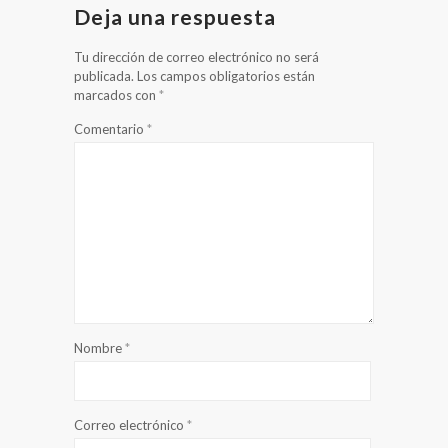
Deja una respuesta
Tu dirección de correo electrónico no será
publicada.
Los campos obligatorios están
marcados con
*
Comentario
*
Nombre
*
Correo electrónico
*