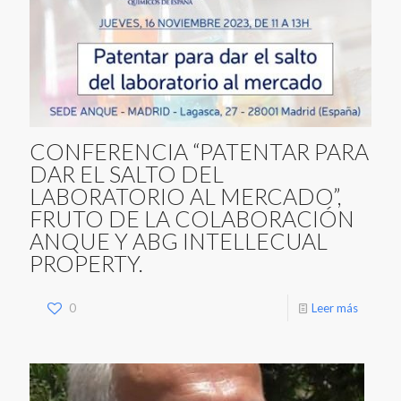
CONFERENCIA “PATENTAR PARA
DAR EL SALTO DEL
LABORATORIO AL MERCADO”,
FRUTO DE LA COLABORACIÓN
ANQUE Y ABG INTELLECUAL
PROPERTY.
0
Leer más