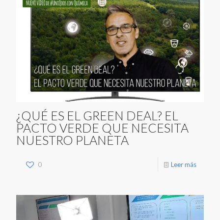
¿QUÉ ES EL GREEN DEAL? EL
PACTO VERDE QUE NECESITA
NUESTRO PLANETA
0
Leer más