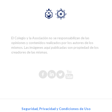
El Colegio y la Asociación no se responsabilizan de las
opiniones y contenidos realizados por los autores de los
mismos. Las imágenes aquí publicadas son propiedad de los
creadores de las mismas.
Seguridad, Privacidad y Condiciones de Uso