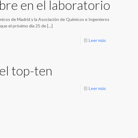
re en el laboratorio
uímicos de Madrid y la Asociación de Químicos e Ingenieros
que el próximo día 25 de
[…]
Leer más
el top-ten
Leer más