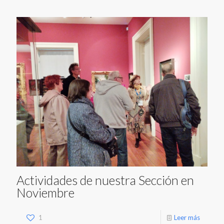
Actividades de nuestra Sección en
Noviembre
1
Leer más