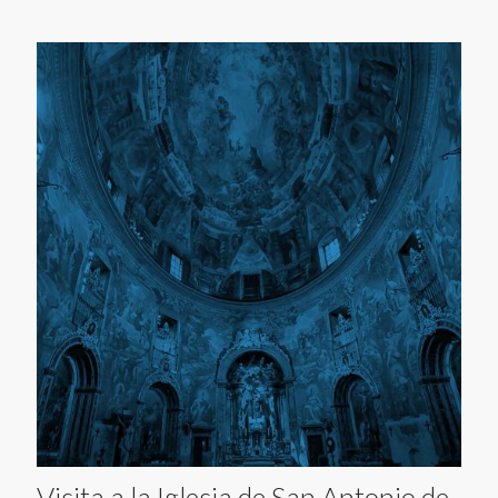
Visita a la Iglesia de San Antonio de