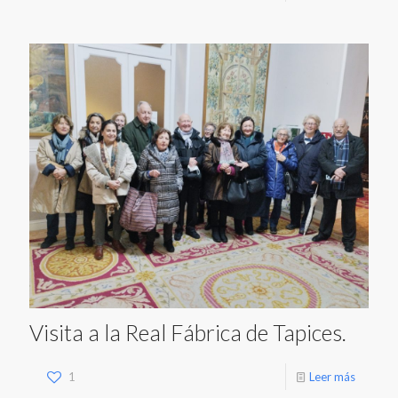
Visita a la Real Fábrica de Tapices.
1
Leer más