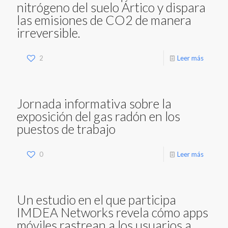
nitrógeno del suelo Ártico y dispara
las emisiones de CO2 de manera
irreversible.
2
Leer más
Jornada informativa sobre la
exposición del gas radón en los
puestos de trabajo
0
Leer más
Un estudio en el que participa
IMDEA Networks revela cómo apps
móviles rastrean a los usuarios a