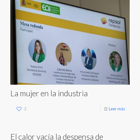
La mujer en la industria
2
Leer más
El calor vacía la despensa de