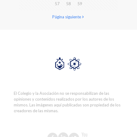
57
58
59
Página siguiente
El Colegio y la Asociación no se responsabilizan de las
opiniones y contenidos realizados por los autores de los
mismos. Las imágenes aquí publicadas son propiedad de los
creadores de las mismas.