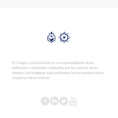
El Colegio y la Asociación no se responsabilizan de las
opiniones y contenidos realizados por los autores de los
mismos. Las imágenes aquí publicadas son propiedad de los
creadores de las mismas.