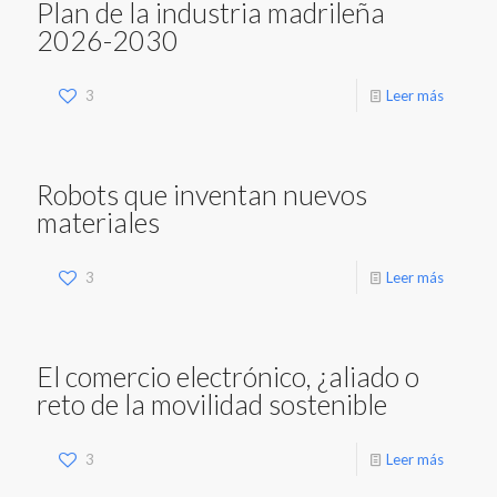
Plan de la industria madrileña
2026-2030
3
Leer más
Robots que inventan nuevos
materiales
3
Leer más
El comercio electrónico, ¿aliado o
reto de la movilidad sostenible
3
Leer más