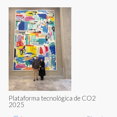
Plataforma tecnológica de CO2
2025