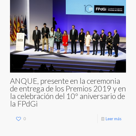
ANQUE, presente en la ceremonia
de entrega de los Premios 2019 y en
la celebración del 10º aniversario de
la FPdGi
0
Leer más