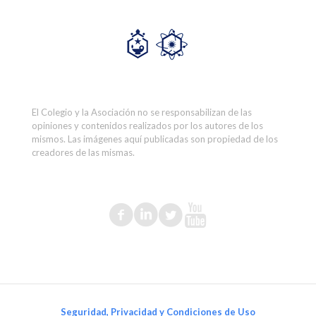
El Colegio y la Asociación no se responsabilizan de las
opiniones y contenidos realizados por los autores de los
mismos. Las imágenes aquí publicadas son propiedad de los
creadores de las mismas.
Seguridad, Privacidad y Condiciones de Uso