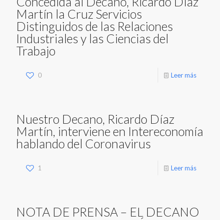
Concedida al Decano, Ricardo Díaz
Martín la Cruz Servicios
Distinguidos de las Relaciones
Industriales y las Ciencias del
Trabajo
0
Leer más
Nuestro Decano, Ricardo Díaz
Martín, interviene en Intereconomía
hablando del Coronavirus
1
Leer más
NOTA DE PRENSA – EL DECANO