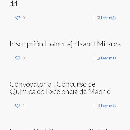
dd
0
Leer más
Inscripción Homenaje Isabel Mijares
0
Leer más
Convocatoria I Concurso de
Química de Excelencia de Madrid
1
Leer más