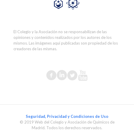
El Colegio y la Asociación no se responsabilizan de las
opiniones y contenidos realizados por los autores de los
mismos. Las imágenes aquí publicadas son propiedad de los
creadores de las mismas.
Seguridad, Privacidad y Condiciones de Uso
© 2019 Web del Colegio y Asociación de Químicos de
Madrid. Todos los derechos reservados.