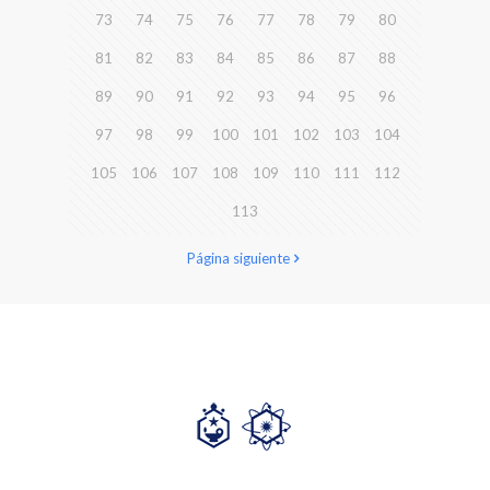
73
74
75
76
77
78
79
80
81
82
83
84
85
86
87
88
89
90
91
92
93
94
95
96
97
98
99
100
101
102
103
104
105
106
107
108
109
110
111
112
113
Página siguiente