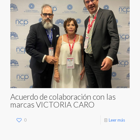
Acuerdo de colaboración con las
marcas VICTORIA CARO
0
Leer más