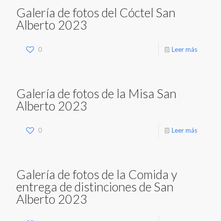
Galería de fotos del Cóctel San
Alberto 2023
0
Leer más
Galería de fotos de la Misa San
Alberto 2023
0
Leer más
Galería de fotos de la Comida y
entrega de distinciones de San
Alberto 2023