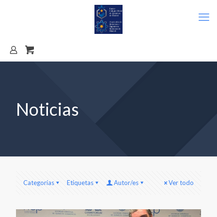
Noticias
Categorías
Etiquetas
Autor/es
Ver todo