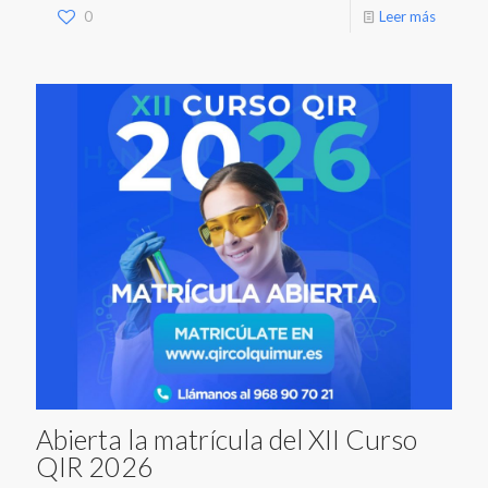
0
Leer más
Abierta la matrícula del XII Curso
QIR 2026