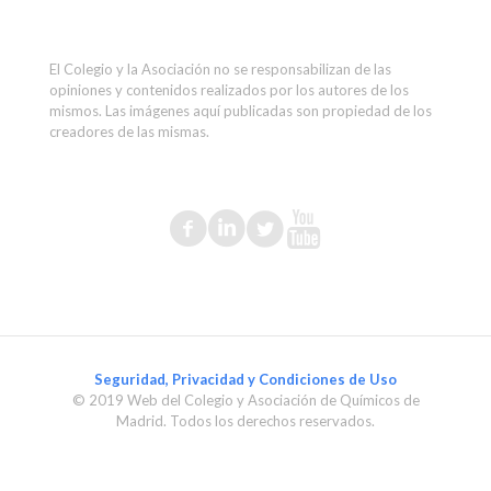
El Colegio y la Asociación no se responsabilizan de las
opiniones y contenidos realizados por los autores de los
mismos. Las imágenes aquí publicadas son propiedad de los
creadores de las mismas.
Seguridad, Privacidad y Condiciones de Uso
© 2019 Web del Colegio y Asociación de Químicos de
Madrid. Todos los derechos reservados.