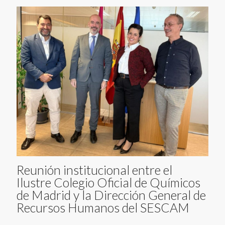
Reunión institucional entre el
Ilustre Colegio Oficial de Químicos
de Madrid y la Dirección General de
Recursos Humanos del SESCAM