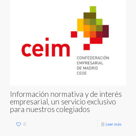
Información normativa y de interés
empresarial, un servicio exclusivo
para nuestros colegiados
0
Leer más