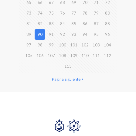
65
66
67
68
69
70
71
72
73
74
75
76
77
78
79
80
81
82
83
84
85
86
87
88
89
90
91
92
93
94
95
96
97
98
99
100
101
102
103
104
105
106
107
108
109
110
111
112
113
Página siguiente