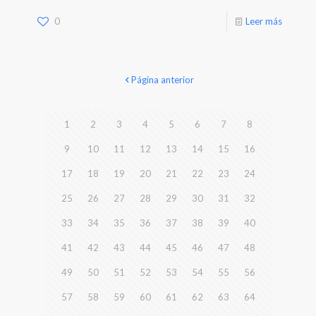
0
Leer más
Página anterior
1
2
3
4
5
6
7
8
9
10
11
12
13
14
15
16
17
18
19
20
21
22
23
24
25
26
27
28
29
30
31
32
33
34
35
36
37
38
39
40
41
42
43
44
45
46
47
48
49
50
51
52
53
54
55
56
57
58
59
60
61
62
63
64