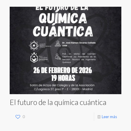
El futuro de la química cuántica
0
Leer más