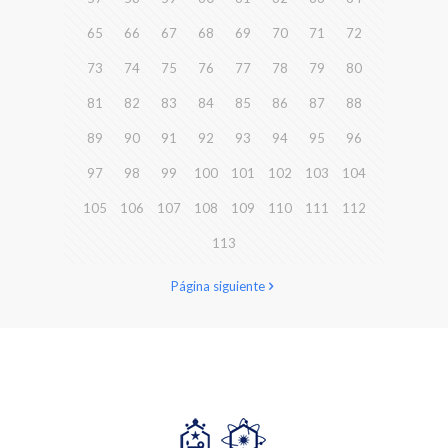
65
66
67
68
69
70
71
72
73
74
75
76
77
78
79
80
81
82
83
84
85
86
87
88
89
90
91
92
93
94
95
96
97
98
99
100
101
102
103
104
105
106
107
108
109
110
111
112
113
Página siguiente