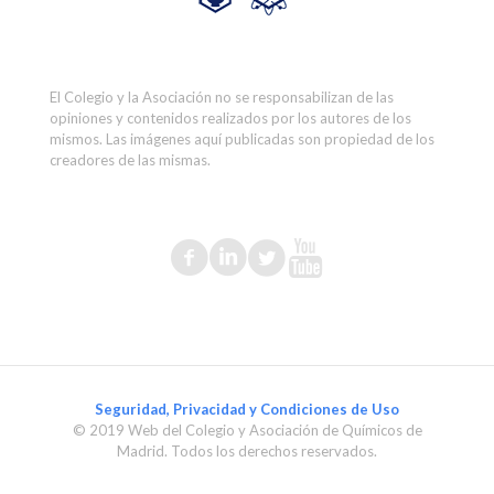
El Colegio y la Asociación no se responsabilizan de las
opiniones y contenidos realizados por los autores de los
mismos. Las imágenes aquí publicadas son propiedad de los
creadores de las mismas.
Seguridad, Privacidad y Condiciones de Uso
© 2019 Web del Colegio y Asociación de Químicos de
Madrid. Todos los derechos reservados.