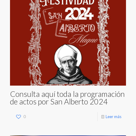
Consulta aquí toda la programación
de actos por San Alberto 2024
0
Leer más