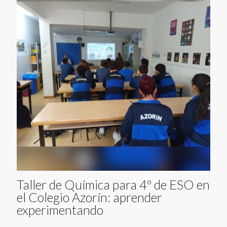
Taller de Química para 4º de ESO en
el Colegio Azorín: aprender
experimentando