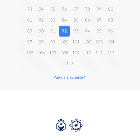
73
74
75
76
77
78
79
80
81
82
83
84
85
86
87
88
89
90
91
92
93
94
95
96
97
98
99
100
101
102
103
104
105
106
107
108
109
110
111
112
113
Página siguiente