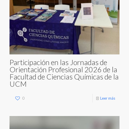
Participación en las Jornadas de
Orientación Profesional 2026 de la
Facultad de Ciencias Químicas de la
UCM
0
Leer más