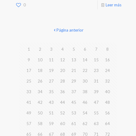
0
Leer más
Página anterior
1
2
3
4
5
6
7
8
9
10
11
12
13
14
15
16
17
18
19
20
21
22
23
24
25
26
27
28
29
30
31
32
33
34
35
36
37
38
39
40
41
42
43
44
45
46
47
48
49
50
51
52
53
54
55
56
57
58
59
60
61
62
63
64
65
66
67
68
69
70
71
72