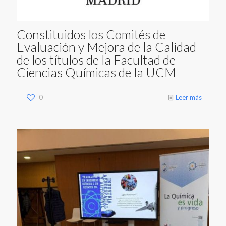
Constituidos los Comités de
Evaluación y Mejora de la Calidad
de los títulos de la Facultad de
Ciencias Químicas de la UCM
0
Leer más