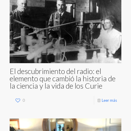
El descubrimiento del radio: el
elemento que cambió la historia de
la ciencia y la vida de los Curie
0
Leer más