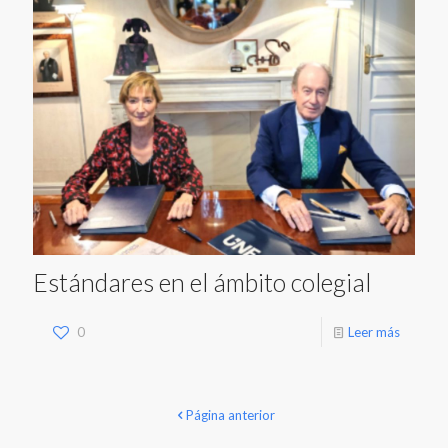
Estándares en el ámbito colegial
0
Leer más
Página anterior