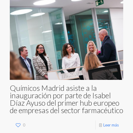
Químicos Madrid asiste a la
inauguración por parte de Isabel
Díaz Ayuso del primer hub europeo
de empresas del sector farmacéutico
0
Leer más