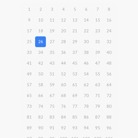
1
2
3
4
5
6
7
8
9
10
11
12
13
14
15
16
17
18
19
20
21
22
23
24
25
26
27
28
29
30
31
32
33
34
35
36
37
38
39
40
41
42
43
44
45
46
47
48
49
50
51
52
53
54
55
56
57
58
59
60
61
62
63
64
65
66
67
68
69
70
71
72
73
74
75
76
77
78
79
80
81
82
83
84
85
86
87
88
89
90
91
92
93
94
95
96