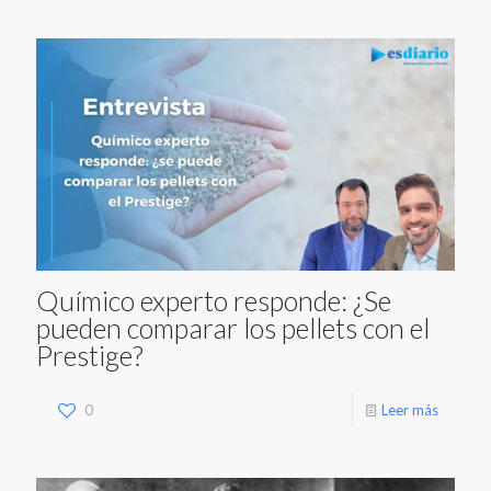
Químico experto responde: ¿Se
pueden comparar los pellets con el
Prestige?
0
Leer más