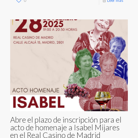
0
Leer más
Abre el plazo de inscripción para el
acto de homenaje a Isabel Mijares
en el Real Casino de Madrid