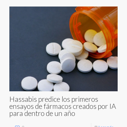
Hassabis predice los primeros
ensayos de fármacos creados por IA
para dentro de un año