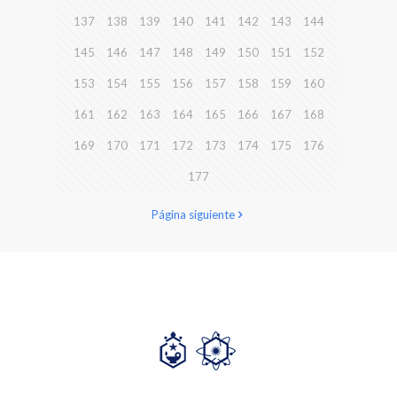
137
138
139
140
141
142
143
144
145
146
147
148
149
150
151
152
153
154
155
156
157
158
159
160
161
162
163
164
165
166
167
168
169
170
171
172
173
174
175
176
177
Página siguiente