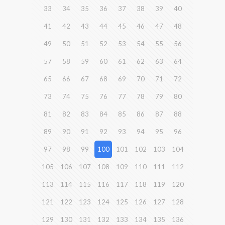
33
34
35
36
37
38
39
40
41
42
43
44
45
46
47
48
49
50
51
52
53
54
55
56
57
58
59
60
61
62
63
64
65
66
67
68
69
70
71
72
73
74
75
76
77
78
79
80
81
82
83
84
85
86
87
88
89
90
91
92
93
94
95
96
97
98
99
100
101
102
103
104
105
106
107
108
109
110
111
112
113
114
115
116
117
118
119
120
121
122
123
124
125
126
127
128
129
130
131
132
133
134
135
136