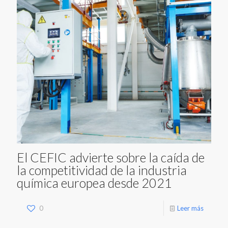
El CEFIC advierte sobre la caída de
la competitividad de la industria
química europea desde 2021
0
Leer más