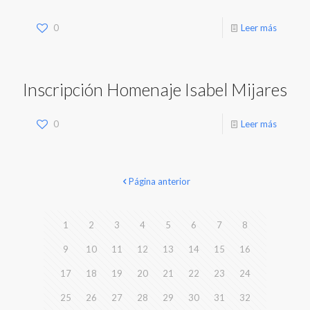
0
Leer más
Inscripción Homenaje Isabel Mijares
0
Leer más
Página anterior
1
2
3
4
5
6
7
8
9
10
11
12
13
14
15
16
17
18
19
20
21
22
23
24
25
26
27
28
29
30
31
32