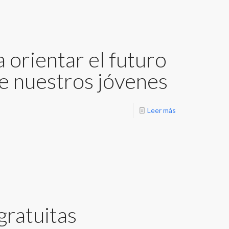
 orientar el futuro
de nuestros jóvenes
Leer más
gratuitas