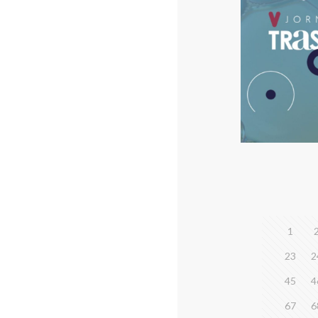
1
23
2
45
4
67
6