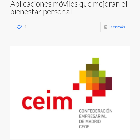
Aplicaciones móviles que mejoran el
bienestar personal
4
Leer más