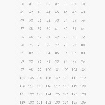
33
34
35
36
37
38
39
40
41
42
43
44
45
46
47
48
49
50
51
52
53
54
55
56
57
58
59
60
61
62
63
64
65
66
67
68
69
70
71
72
73
74
75
76
77
78
79
80
81
82
83
84
85
86
87
88
89
90
91
92
93
94
95
96
97
98
99
100
101
102
103
104
105
106
107
108
109
110
111
112
113
114
115
116
117
118
119
120
121
122
123
124
125
126
127
128
129
130
131
132
133
134
135
136