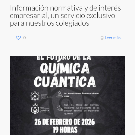
Información normativa y de interés
empresarial, un servicio exclusivo
para nuestros colegiados
0
Leer más