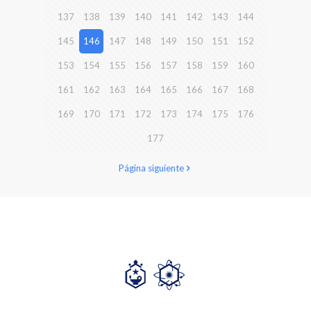
137
138
139
140
141
142
143
144
145
146
147
148
149
150
151
152
153
154
155
156
157
158
159
160
161
162
163
164
165
166
167
168
169
170
171
172
173
174
175
176
177
Página siguiente