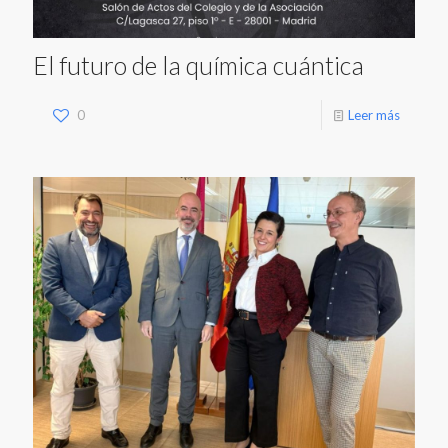
El futuro de la química cuántica
0
Leer más