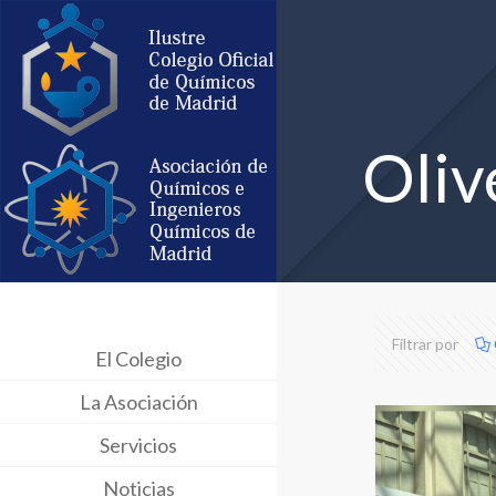
Oliv
Filtrar por
El Colegio
La Asociación
Servicios
Noticias