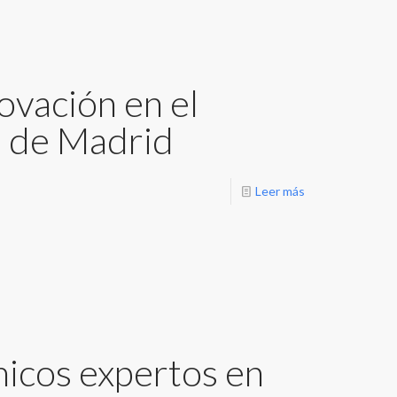
ovación en el
 de Madrid
Leer más
micos expertos en