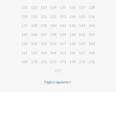
121
122
123
124
125
126
127
128
129
130
131
132
133
134
135
136
137
138
139
140
141
142
143
144
145
146
147
148
149
150
151
152
153
154
155
156
157
158
159
160
161
162
163
164
165
166
167
168
169
170
171
172
173
174
175
176
177
Página siguiente