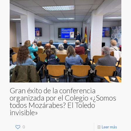
Gran éxito de la conferencia
organizada por el Colegio «¿Somos
todos Mozárabes? El Toledo
invisible»
0
Leer más