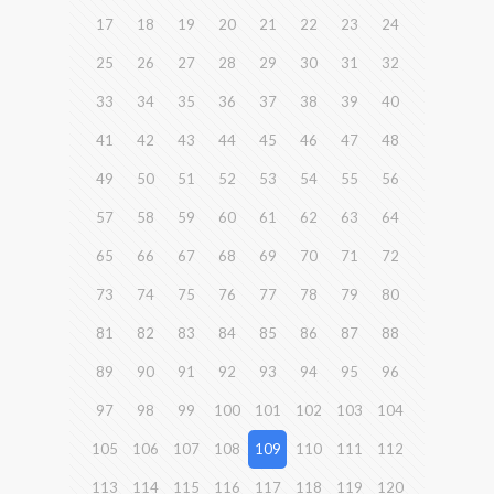
17
18
19
20
21
22
23
24
25
26
27
28
29
30
31
32
33
34
35
36
37
38
39
40
41
42
43
44
45
46
47
48
49
50
51
52
53
54
55
56
57
58
59
60
61
62
63
64
65
66
67
68
69
70
71
72
73
74
75
76
77
78
79
80
81
82
83
84
85
86
87
88
89
90
91
92
93
94
95
96
97
98
99
100
101
102
103
104
105
106
107
108
109
110
111
112
113
114
115
116
117
118
119
120