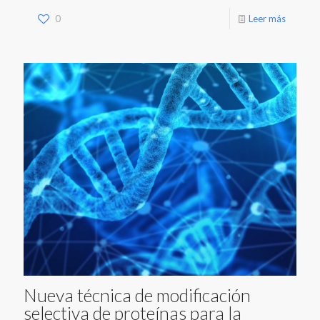
0
Leer más
Nueva técnica de modificación
selectiva de proteínas para la