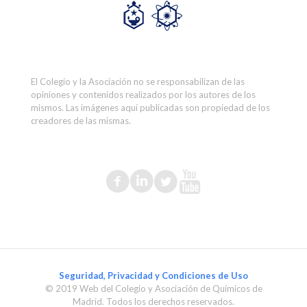
El Colegio y la Asociación no se responsabilizan de las
opiniones y contenidos realizados por los autores de los
mismos. Las imágenes aquí publicadas son propiedad de los
creadores de las mismas.
Seguridad, Privacidad y Condiciones de Uso
© 2019 Web del Colegio y Asociación de Químicos de
Madrid. Todos los derechos reservados.