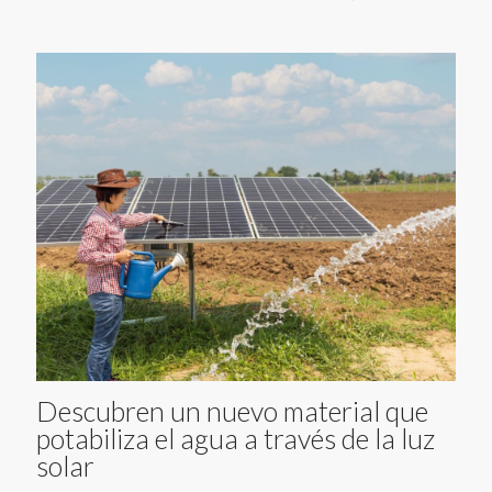
Descubren un nuevo material que
potabiliza el agua a través de la luz
solar