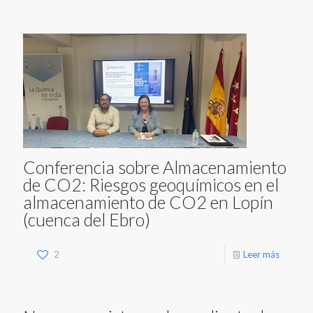
Conferencia sobre Almacenamiento
de CO2: Riesgos geoquímicos en el
almacenamiento de CO2 en Lopín
(cuenca del Ebro)
2
Leer más