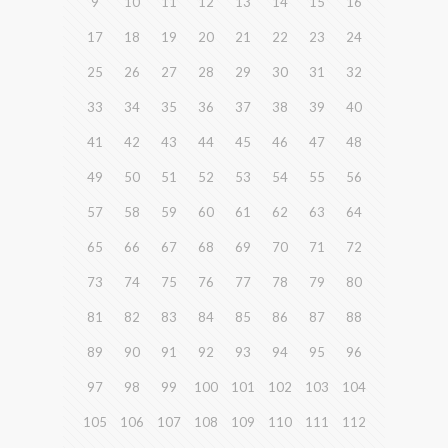
9
10
11
12
13
14
15
16
17
18
19
20
21
22
23
24
25
26
27
28
29
30
31
32
33
34
35
36
37
38
39
40
41
42
43
44
45
46
47
48
49
50
51
52
53
54
55
56
57
58
59
60
61
62
63
64
65
66
67
68
69
70
71
72
73
74
75
76
77
78
79
80
81
82
83
84
85
86
87
88
89
90
91
92
93
94
95
96
97
98
99
100
101
102
103
104
105
106
107
108
109
110
111
112