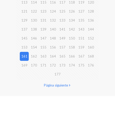
113
114
115
116
117
118
119
120
121
122
123
124
125
126
127
128
129
130
131
132
133
134
135
136
137
138
139
140
141
142
143
144
145
146
147
148
149
150
151
152
153
154
155
156
157
158
159
160
161
162
163
164
165
166
167
168
169
170
171
172
173
174
175
176
177
Página siguiente