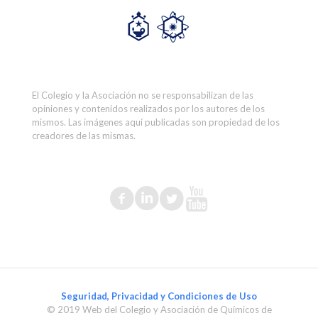
El Colegio y la Asociación no se responsabilizan de las
opiniones y contenidos realizados por los autores de los
mismos. Las imágenes aquí publicadas son propiedad de los
creadores de las mismas.
Seguridad, Privacidad y Condiciones de Uso
© 2019 Web del Colegio y Asociación de Químicos de