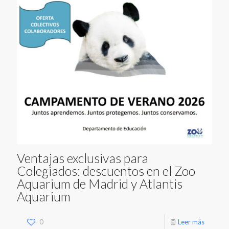
Ventajas exclusivas para
Colegiados: descuentos en el Zoo
Aquarium de Madrid y Atlantis
Aquarium
0
Leer más