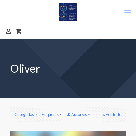
Oliver
Categorías
Etiquetas
Autor/es
Ver todo