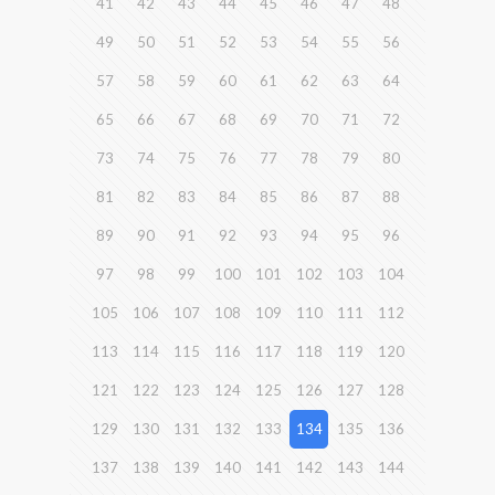
41
42
43
44
45
46
47
48
49
50
51
52
53
54
55
56
57
58
59
60
61
62
63
64
65
66
67
68
69
70
71
72
73
74
75
76
77
78
79
80
81
82
83
84
85
86
87
88
89
90
91
92
93
94
95
96
97
98
99
100
101
102
103
104
105
106
107
108
109
110
111
112
113
114
115
116
117
118
119
120
121
122
123
124
125
126
127
128
129
130
131
132
133
134
135
136
137
138
139
140
141
142
143
144