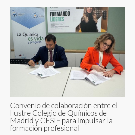
Convenio de colaboración entre el
Ilustre Colegio de Químicos de
Madrid y CESIF para impulsar la
formación profesional