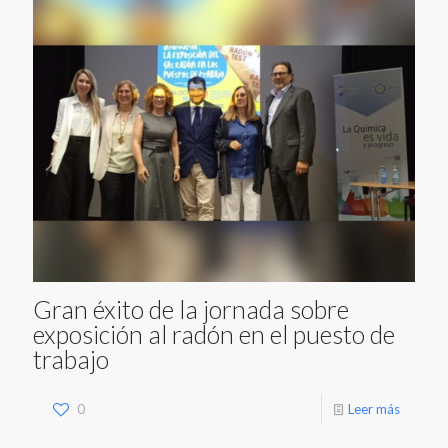
Gran éxito de la jornada sobre
exposición al radón en el puesto de
trabajo
0
Leer más