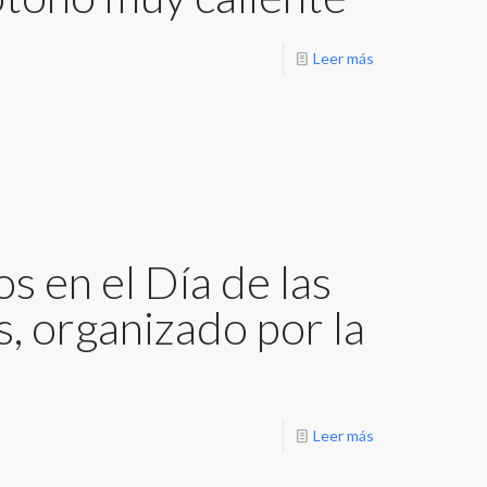
Leer más
s en el Día de las
, organizado por la
Leer más