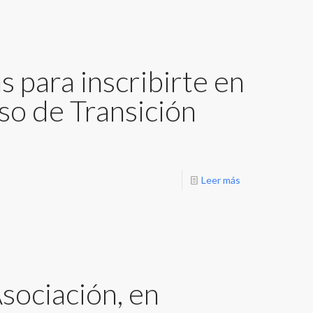
s para inscribirte en
so de Transición
Leer más
sociación, en